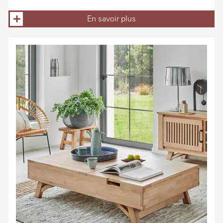
En savoir plus