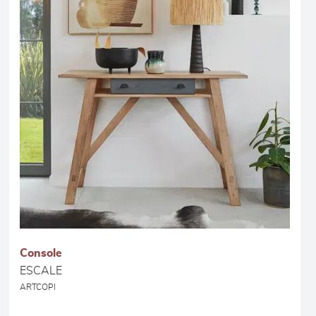
Console
ESCALE
ARTCOPI