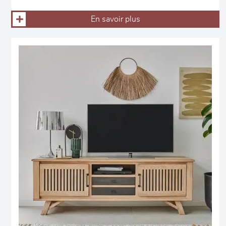
En savoir plus