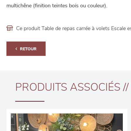
multichêne (finition teintes bois ou couleur).
Ce produit Table de repas carrée à volets Escale
RETOUR
PRODUITS ASSOCIÉS //