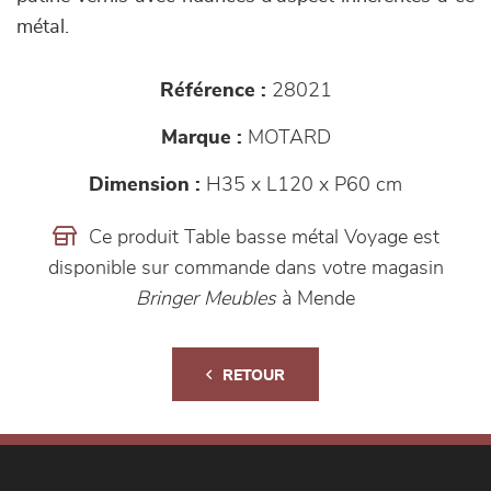
métal.
Référence :
28021
Marque :
MOTARD
Dimension :
H35 x L120 x P60 cm
Ce produit Table basse métal Voyage est
disponible sur commande dans votre magasin
Bringer Meubles
à Mende
RETOUR