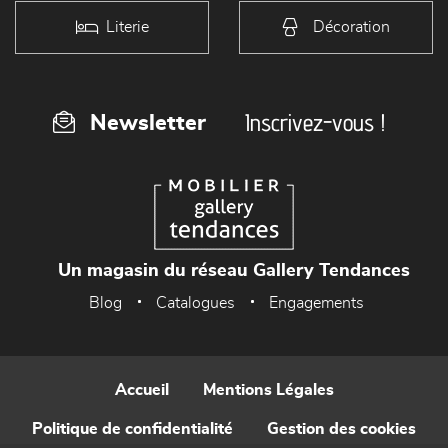
Literie
Décoration
Inscrivez-vous !
Newsletter
Un magasin du réseau Gallery Tendances
Blog
Catalogues
Engagements
Accueil
Mentions Légales
Politique de confidentialité
Gestion des cookies