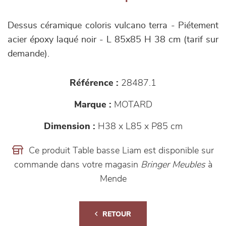
Dessus céramique coloris vulcano terra - Piétement
acier époxy laqué noir - L 85x85 H 38 cm (tarif sur
demande).
Référence :
28487.1
Marque :
MOTARD
Dimension :
H38 x L85 x P85 cm
Ce produit Table basse Liam est disponible sur
commande dans votre magasin
Bringer Meubles
à
Mende
RETOUR