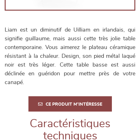
Liam est un diminutif de Uilliam en irlandais, qui
signifie guillaume, mais aussi cette très jolie table
contemporaine. Vous aimerez le plateau céramique
résistant à la chaleur. Design, son pied métal laqué
noir est très léger. Cette table basse est aussi
déclinée en guéridon pour mettre près de votre
canapé.
CE PRODUIT M'INTÉRESSE
Caractéristiques
techniques