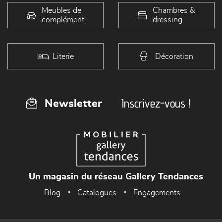
Meubles de
Chambres &
complément
dressing
Literie
Décoration
Inscrivez-vous !
Newsletter
Un magasin du réseau Gallery Tendances
Blog
Catalogues
Engagements