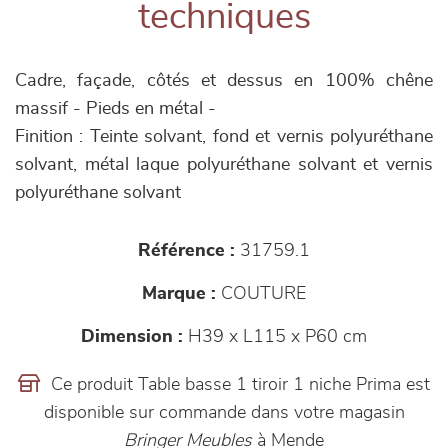
techniques
Cadre, façade, côtés et dessus en 100% chêne
massif - Pieds en métal -
Finition : Teinte solvant, fond et vernis polyuréthane
solvant, métal laque polyuréthane solvant et vernis
polyuréthane solvant
Référence :
31759.1
Marque :
COUTURE
Dimension :
H39 x L115 x P60 cm
Ce produit Table basse 1 tiroir 1 niche Prima est
disponible sur commande dans votre magasin
Bringer Meubles
à Mende