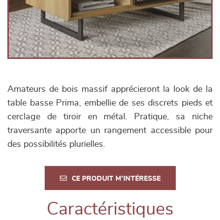
Amateurs de bois massif apprécieront la look de la
table basse Prima, embellie de ses discrets pieds et
cerclage de tiroir en métal. Pratique, sa niche
traversante apporte un rangement accessible pour
des possibilités plurielles.
CE PRODUIT M'INTÉRESSE
Caractéristiques