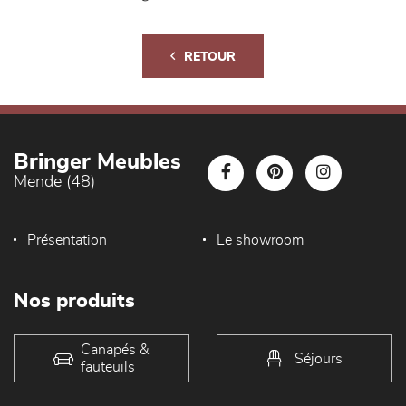
RETOUR
Bringer Meubles
Mende (48)
Présentation
Le showroom
Nos produits
Canapés &
Séjours
fauteuils