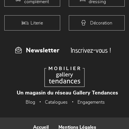
complément
dressing
Literie
Décoration
Inscrivez-vous !
Newsletter
Un magasin du réseau Gallery Tendances
Blog
Catalogues
Engagements
Accueil
Mentions Légales