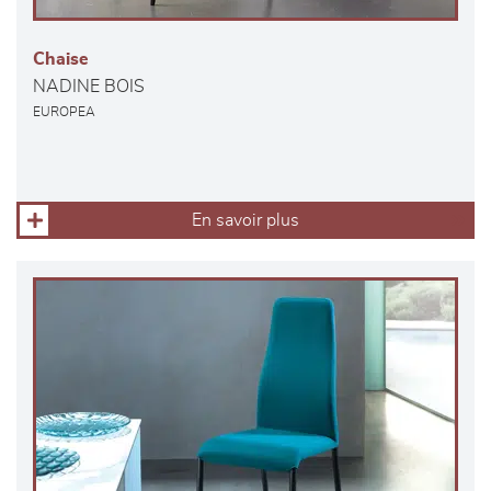
Chaise
NADINE BOIS
EUROPEA
En savoir plus