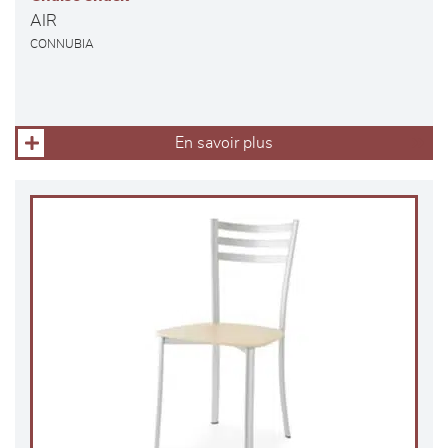
AIR
CONNUBIA
En savoir plus