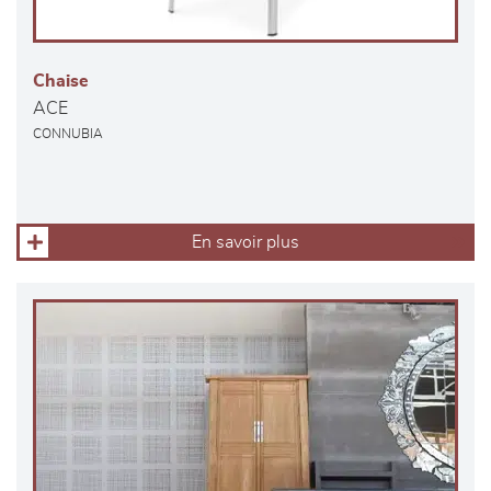
Chaise
ACE
CONNUBIA
En savoir plus