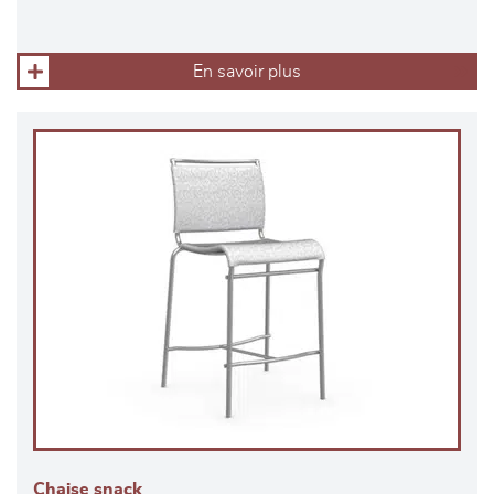
En savoir plus
Chaise snack