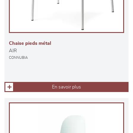
Chaise pieds métal
AIR
CONNUBIA
En savoir plus