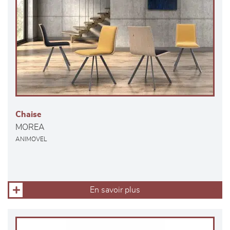
Chaise
MOREA
ANIMOVEL
En savoir plus