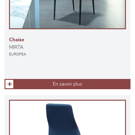
Chaise
MIRTA
EUROPEA
En savoir plus