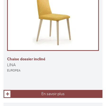
Chaise dossier incliné
LINA
EUROPEA
En savoir plus