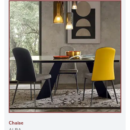
Chaise