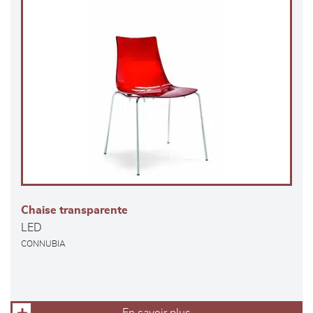
Chaise transparente
LED
CONNUBIA