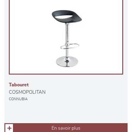
Tabouret
COSMOPOLITAN
CONNUBIA
En savoir plus