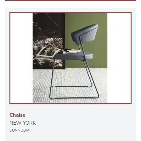
Chaise
NEW YORK
CONNUBIA