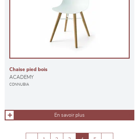
Chaise pied bois
ACADEMY
CONNUBIA
En savoir plus