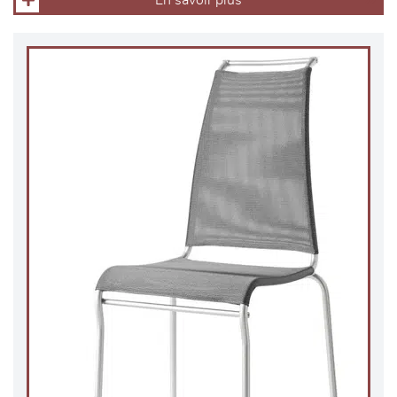
En savoir plus