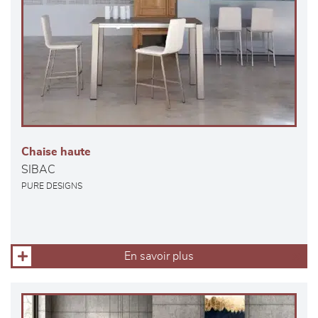
Chaise haute
SIBAC
PURE DESIGNS
En savoir plus