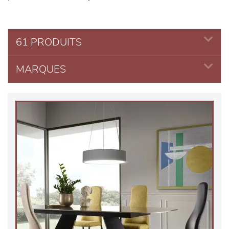
61 PRODUITS
MARQUES