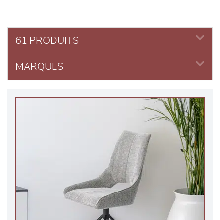
61 PRODUITS
MARQUES