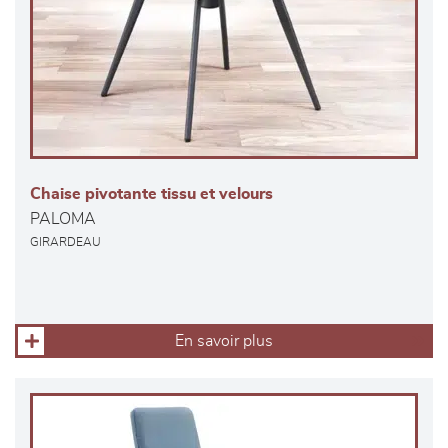
Chaise pivotante tissu et velours
PALOMA
GIRARDEAU
En savoir plus