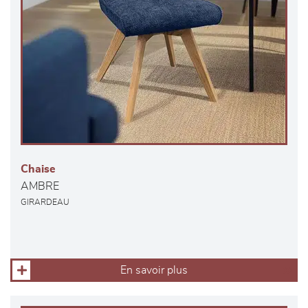
Chaise
AMBRE
GIRARDEAU
En savoir plus