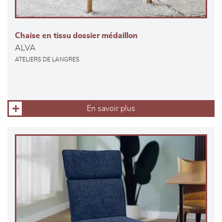
Chaise en tissu dossier médaillon
ALVA
ATELIERS DE LANGRES
En savoir plus