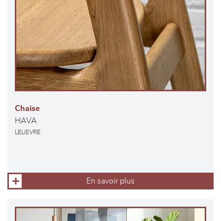
Chaise
HAVA
LELIEVRE
En savoir plus