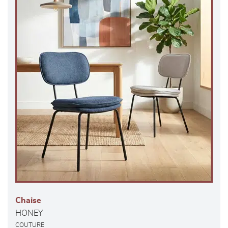
Chaise
HONEY
COUTURE