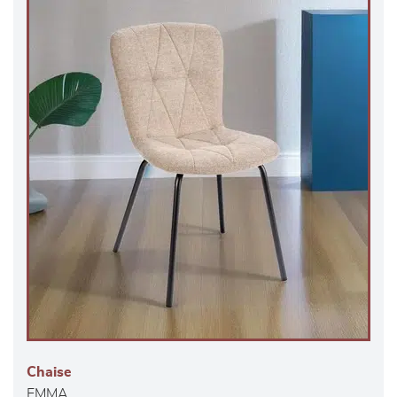
Chaise
EMMA