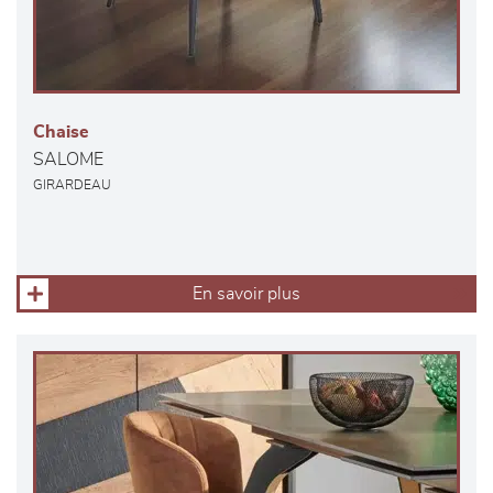
Chaise
SALOME
GIRARDEAU
En savoir plus