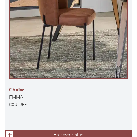
Chaise
EMMA
COUTURE
En savoir plus