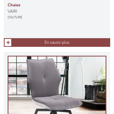
Chaise
VARI
COUTURE
En savoir plus