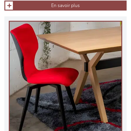
En savoir plus