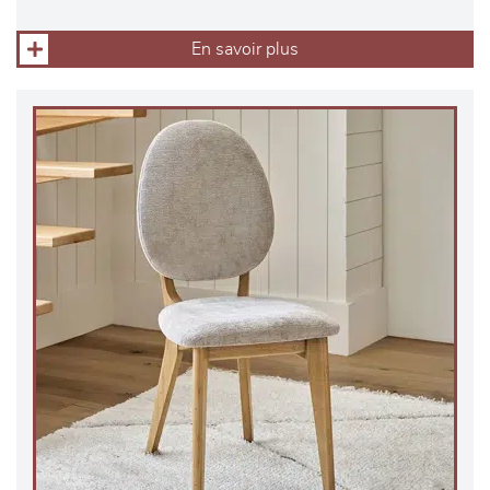
En savoir plus