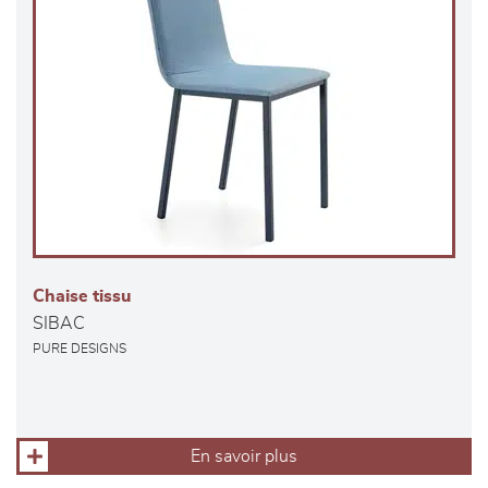
Chaise tissu
SIBAC
PURE DESIGNS
En savoir plus