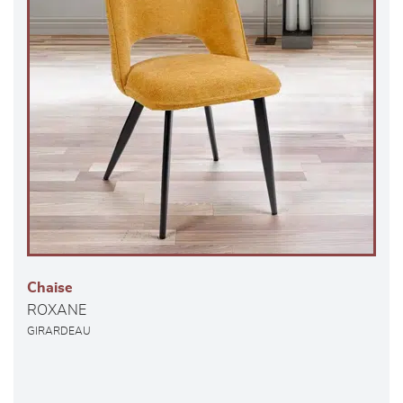
Chaise
ROXANE
GIRARDEAU