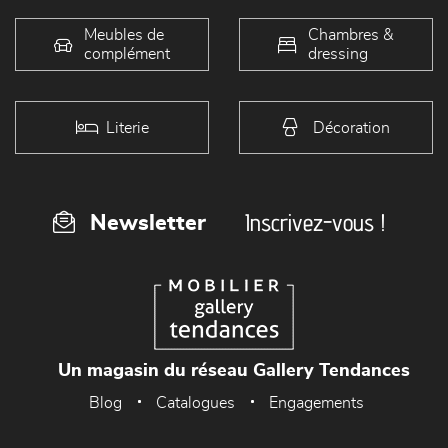
Meubles de
Chambres &
complément
dressing
Literie
Décoration
Inscrivez-vous !
Newsletter
Un magasin du réseau Gallery Tendances
Blog
Catalogues
Engagements