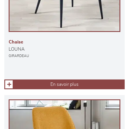
Chaise
LOUNA
GIRARDEAU
En savoir plus