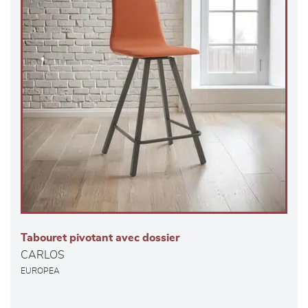
Tabouret pivotant avec dossier
CARLOS
EUROPEA