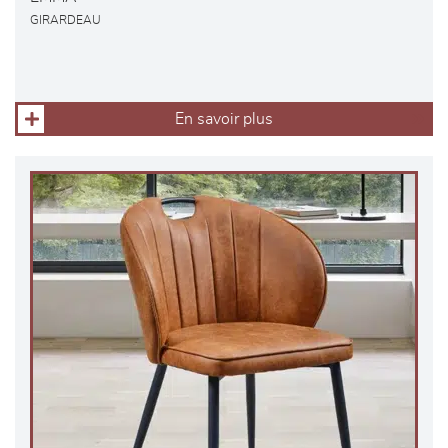
GIRARDEAU
En savoir plus