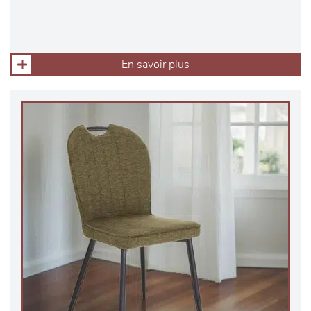
En savoir plus