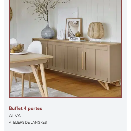
Buffet 4 portes
ALVA
ATELIERS DE LANGRES