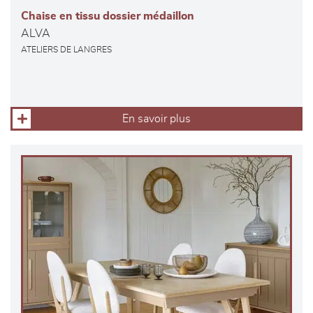
Chaise en tissu dossier médaillon
ALVA
ATELIERS DE LANGRES
En savoir plus