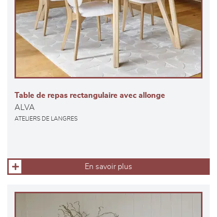
Table de repas rectangulaire avec allonge
ALVA
ATELIERS DE LANGRES
En savoir plus