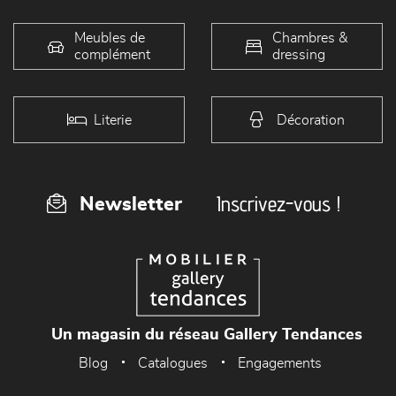
Meubles de
Chambres &
complément
dressing
Literie
Décoration
Inscrivez-vous !
Newsletter
Un magasin du réseau Gallery Tendances
Blog
Catalogues
Engagements