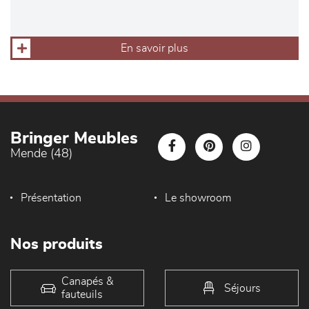
En savoir plus
Bringer Meubles
Mende (48)
Présentation
Le showroom
Nos produits
Canapés &
Séjours
fauteuils