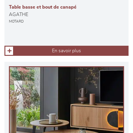
Table basse et bout de canapé
AGATHE
MOTARD
En savoir plus