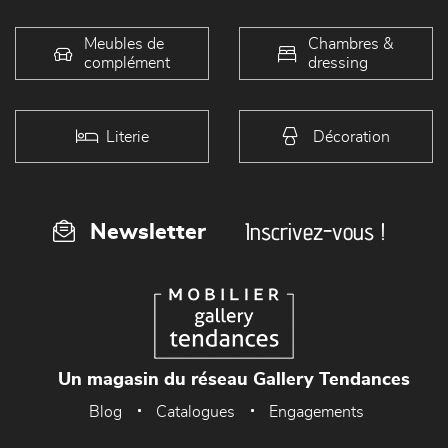
Meubles de
Chambres &
complément
dressing
Literie
Décoration
Inscrivez-vous !
Newsletter
Un magasin du réseau Gallery Tendances
Blog
Catalogues
Engagements