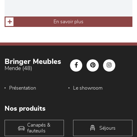
En savoir plus
Bringer Meubles
Mende (48)
Présentation
Le showroom
Nos produits
Canapés &
Séjours
fauteuils