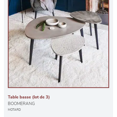
Table basse (lot de 3)
BOOMERANG
MOTARD