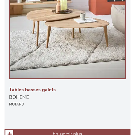
Tables basses galets
BOHEME
MOTARD
En savoir plus