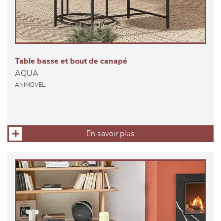
Table basse et bout de canapé
AQUA
ANIMOVEL
En savoir plus