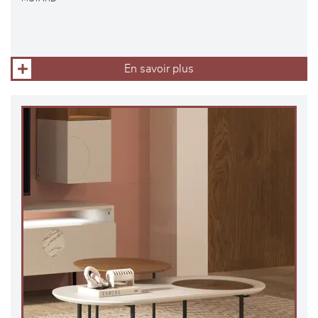
En savoir plus