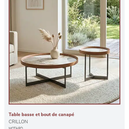
Table basse et bout de canapé
CRILLON
MOTARD