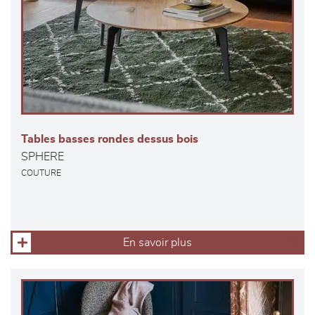
Tables basses rondes dessus bois
SPHERE
COUTURE
En savoir plus