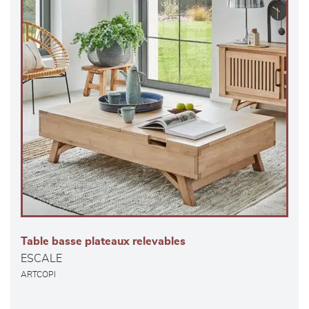
Table basse plateaux relevables
ESCALE
ARTCOPI