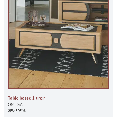
Table basse 1 tiroir
OMEGA
GIRARDEAU