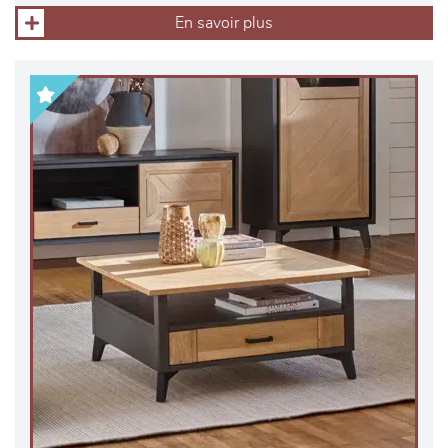
En savoir plus