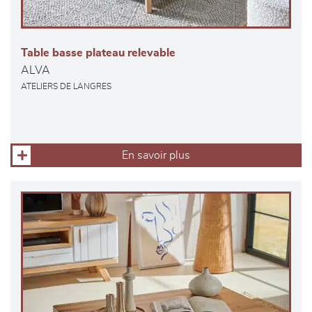
Table basse plateau relevable
ALVA
ATELIERS DE LANGRES
En savoir plus