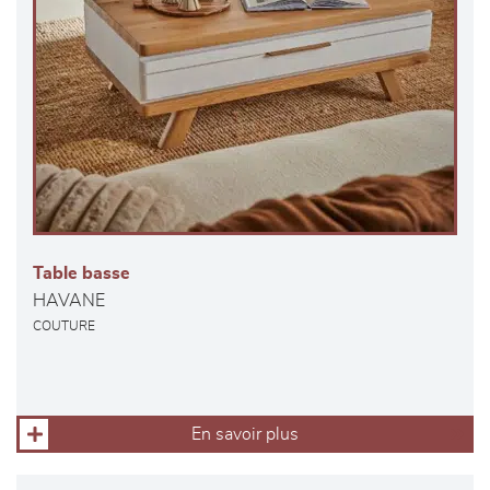
Table basse
HAVANE
COUTURE
En savoir plus