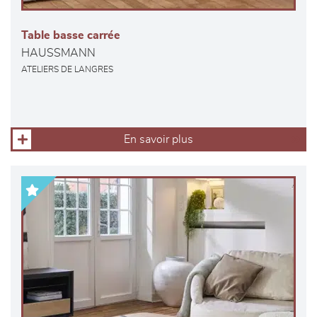
Table basse carrée
HAUSSMANN
ATELIERS DE LANGRES
En savoir plus