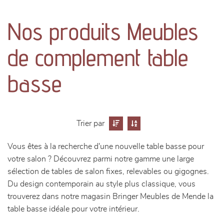
canapés et fauteuils
Nos produits Meubles
séjours
de complement table
meubles de complément
basse
chambres et dressing
literie
Trier par
décoration
Vous êtes à la recherche d'une nouvelle table basse pour
votre salon ? Découvrez parmi notre gamme une large
sélection de tables de salon fixes, relevables ou gigognes.
Du design contemporain au style plus classique, vous
trouverez dans notre magasin Bringer Meubles de Mende la
table basse idéale pour votre intérieur.