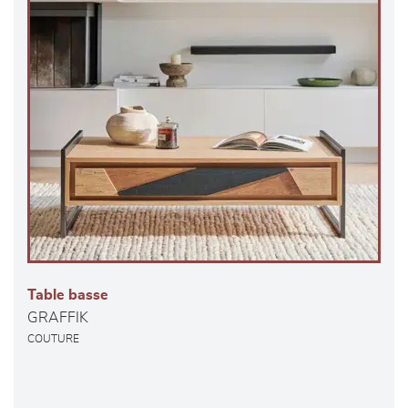
Table basse
GRAFFIK
COUTURE