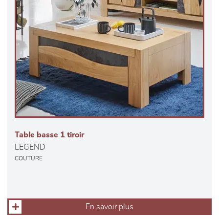
Table basse 1 tiroir
LEGEND
COUTURE
En savoir plus