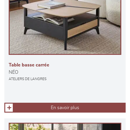
Table basse carrée
NÉO
ATELIERS DE LANGRES
En savoir plus