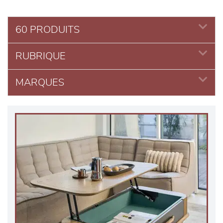
60 PRODUITS
RUBRIQUE
MARQUES