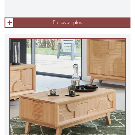
En savoir plus