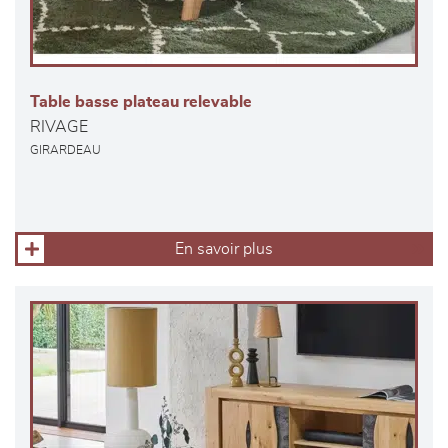
Table basse plateau relevable
RIVAGE
GIRARDEAU
En savoir plus