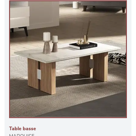
Table basse