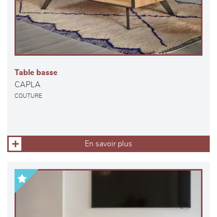
Table basse
CAPLA
COUTURE
En savoir plus