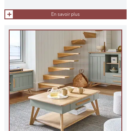
En savoir plus