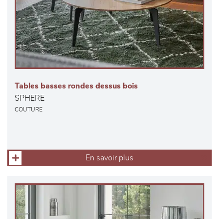
Tables basses rondes dessus bois
SPHERE
COUTURE
En savoir plus