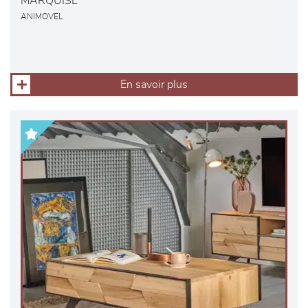
MARQUISE
ANIMOVEL
En savoir plus