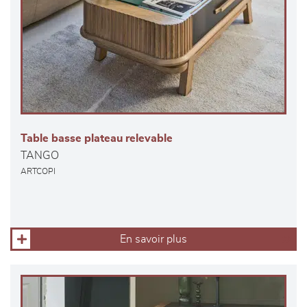
Table basse plateau relevable
TANGO
ARTCOPI
En savoir plus