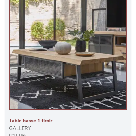
Table basse 1 tiroir
GALLERY
COUTURE