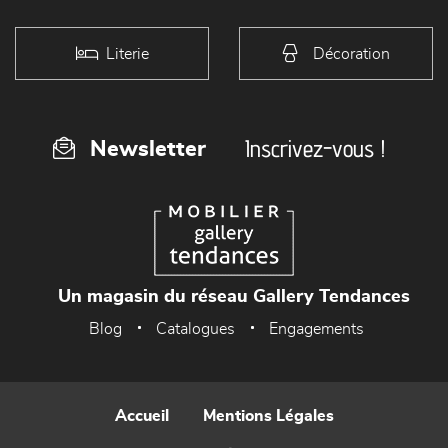
Literie
Décoration
Inscrivez-vous !
Newsletter
Un magasin du réseau Gallery Tendances
Blog
Catalogues
Engagements
Accueil
Mentions Légales