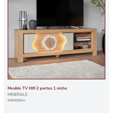
Meuble TV Hifi 2 portes 1 niche
MINERALE
GIRARDEAU