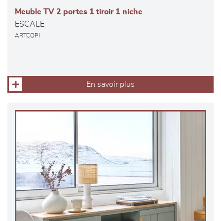
Meuble TV 2 portes 1 tiroir 1 niche
ESCALE
ARTCOPI
En savoir plus