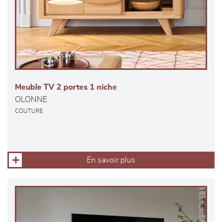
Meuble TV 2 portes 1 niche
OLONNE
COUTURE
En savoir plus