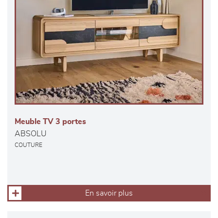
Meuble TV 3 portes
ABSOLU
COUTURE
En savoir plus