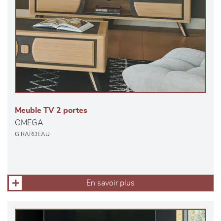
Meuble TV 2 portes
OMEGA
GIRARDEAU
En savoir plus