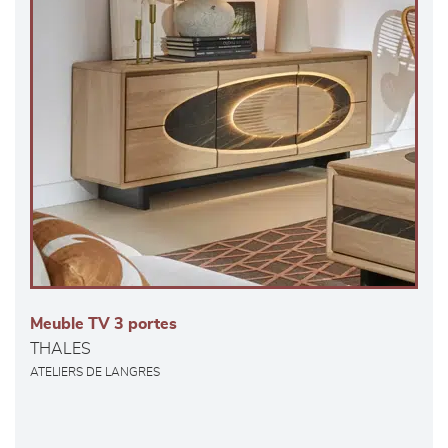
Meuble TV 3 portes
THALES
ATELIERS DE LANGRES