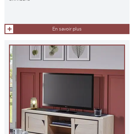
En savoir plus