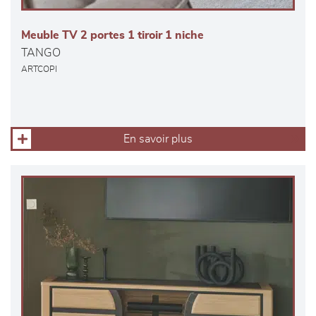
Meuble TV 2 portes 1 tiroir 1 niche
TANGO
ARTCOPI
En savoir plus