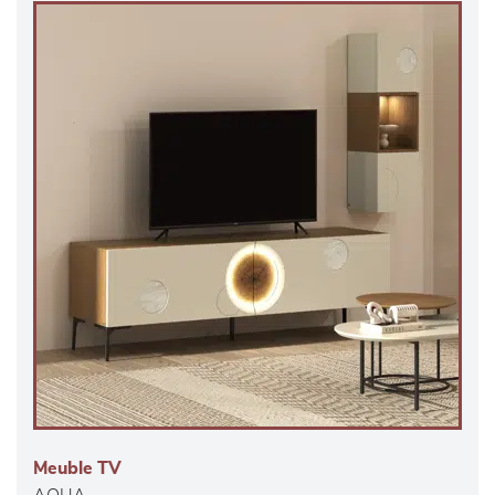
Meuble TV