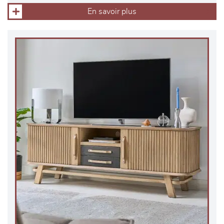
En savoir plus