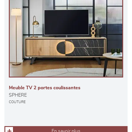
Meuble TV 2 portes coulissantes
SPHERE
COUTURE
En savoir plus