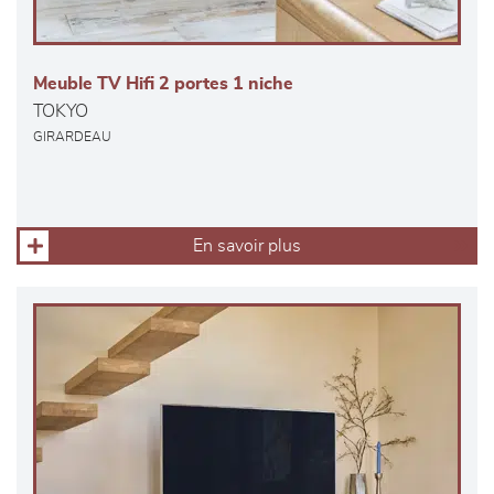
Meuble TV Hifi 2 portes 1 niche
TOKYO
GIRARDEAU
En savoir plus