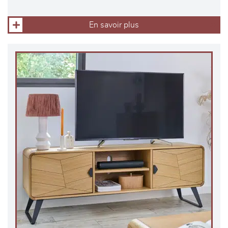
En savoir plus