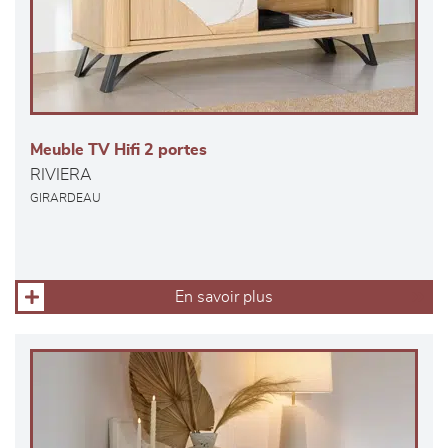
Meuble TV Hifi 2 portes
RIVIERA
GIRARDEAU
En savoir plus