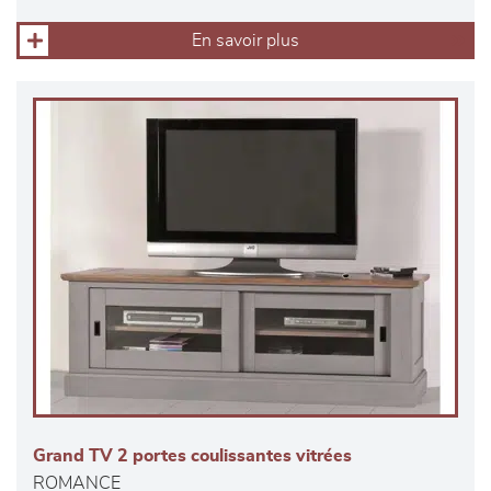
En savoir plus
Grand TV 2 portes coulissantes vitrées
ROMANCE