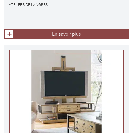
ATELIERS DE LANGRES
En savoir plus