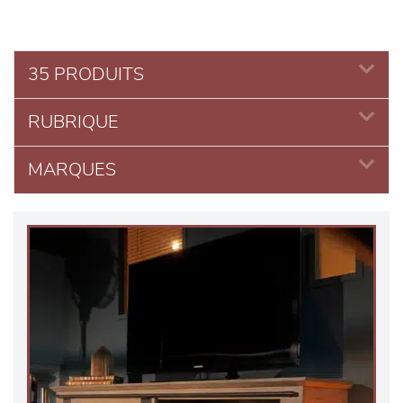
35 PRODUITS
RUBRIQUE
MARQUES