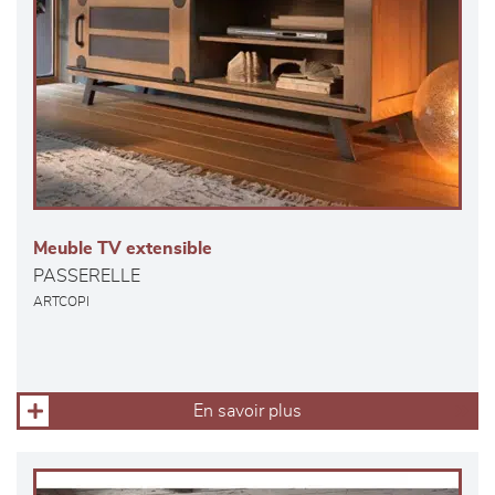
Meuble TV extensible
PASSERELLE
ARTCOPI
En savoir plus