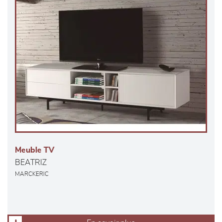
Meuble TV
BEATRIZ
MARCKERIC