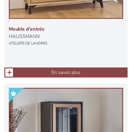
Meuble d'entrée
HAUSSMANN
ATELIERS DE LANGRES
En savoir plus