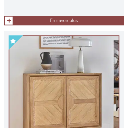
En savoir plus