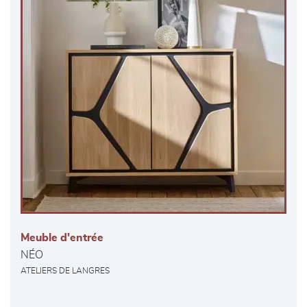
Meuble d'entrée
NÉO
ATELIERS DE LANGRES