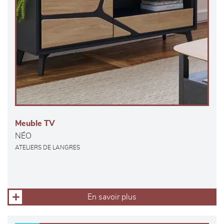
Meuble TV
NÉO
ATELIERS DE LANGRES
En savoir plus