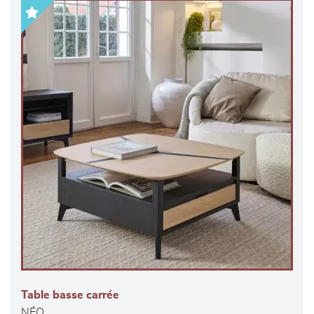
Table basse carrée
NÉO