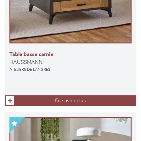
Table basse carrée
HAUSSMANN
ATELIERS DE LANGRES
En savoir plus