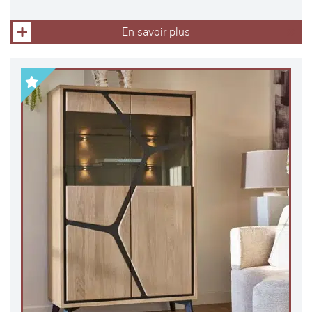
En savoir plus