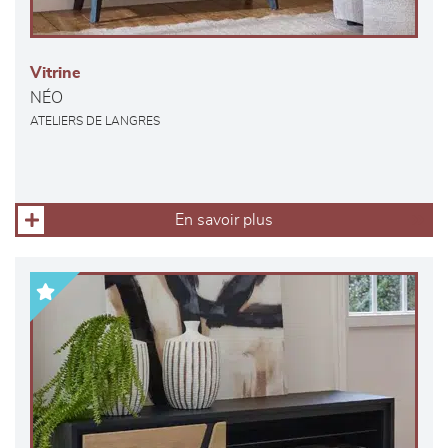
Vitrine
NÉO
ATELIERS DE LANGRES
En savoir plus