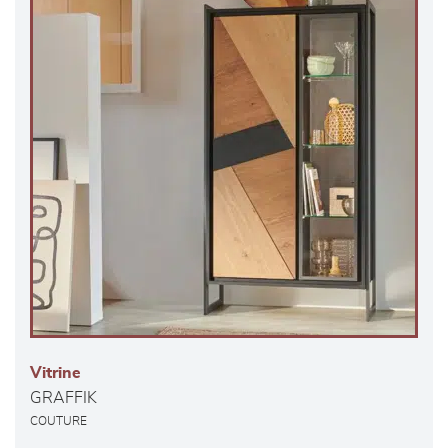
Vitrine
GRAFFIK
COUTURE