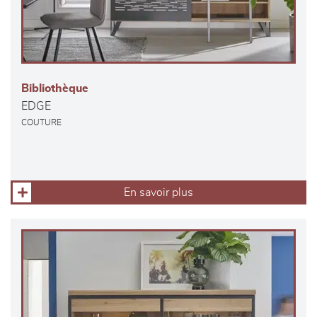
Bibliothèque
EDGE
COUTURE
En savoir plus