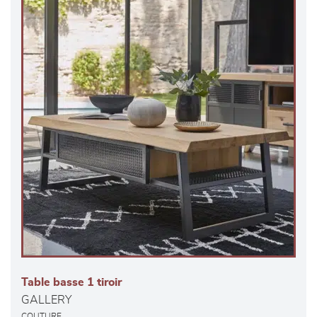
Table basse 1 tiroir
GALLERY
COUTURE