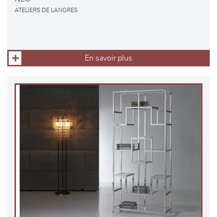
ATELIERS DE LANGRES
En savoir plus