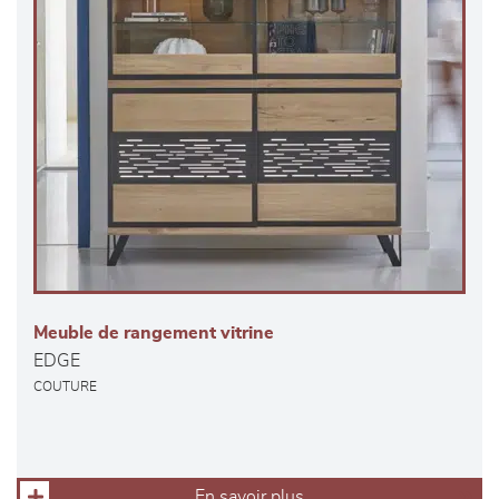
Meuble de rangement vitrine
EDGE
COUTURE
En savoir plus