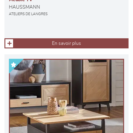
HAUSSMANN
ATELIERS DE LANGRES
En savoir plus