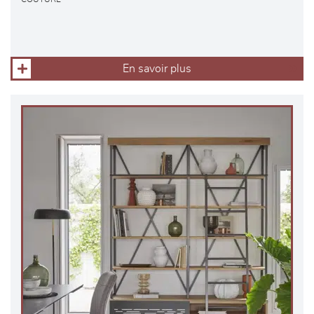
En savoir plus