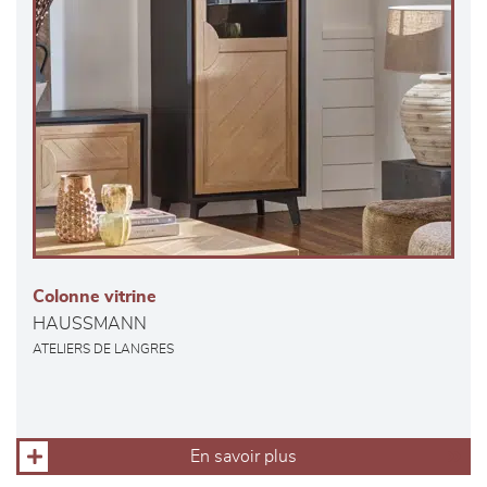
Colonne vitrine
HAUSSMANN
ATELIERS DE LANGRES
En savoir plus