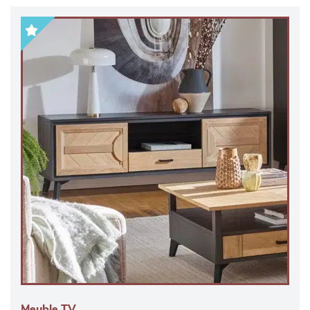
Meuble TV