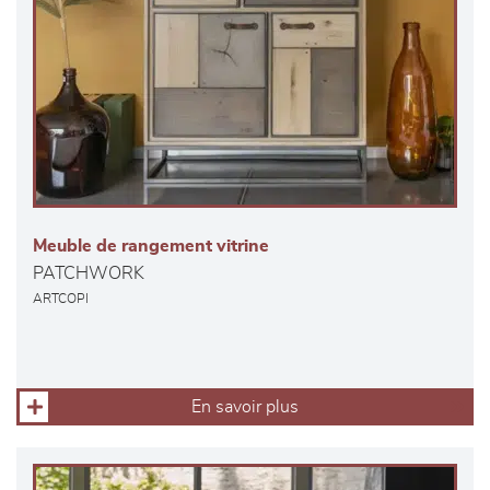
Meuble de rangement vitrine
PATCHWORK
ARTCOPI
En savoir plus