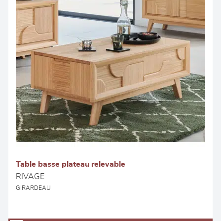
Table basse plateau relevable
RIVAGE
GIRARDEAU