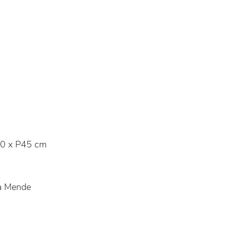
0 x P45 cm
 Mende