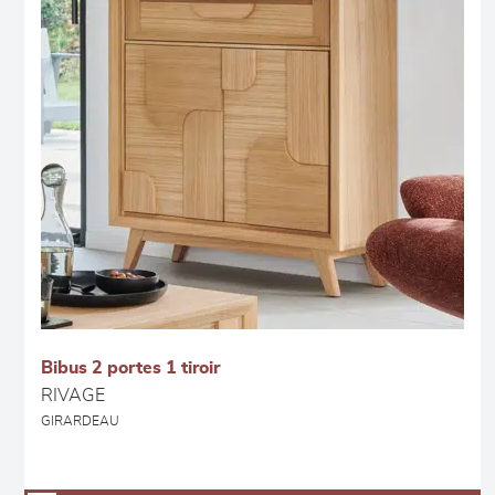
Bibus 2 portes 1 tiroir
RIVAGE
GIRARDEAU