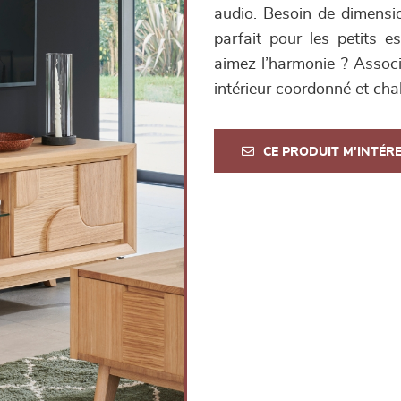
audio. Besoin de dimensi
parfait pour les petits 
aimez l’harmonie ? Associ
intérieur coordonné et cha
CE PRODUIT M'INTÉR