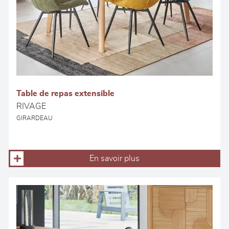
Table de repas extensible
RIVAGE
GIRARDEAU
En savoir plus