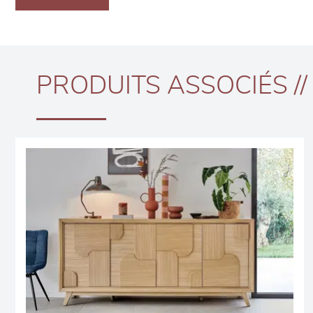
PRODUITS ASSOCIÉS //