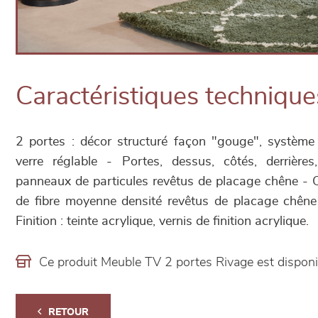
Caractéristiques technique
2 portes : décor structuré façon "gouge", système 
verre réglable - Portes, dessus, côtés, derrière
panneaux de particules revêtus de placage chêne - 
de fibre moyenne densité revêtus de placage chêne
Finition : teinte acrylique, vernis de finition acrylique.
Ce produit Meuble TV 2 portes Rivage est dispo
RETOUR