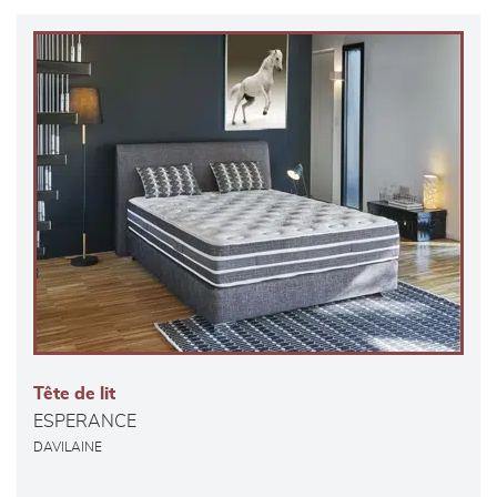
Tête de lit
ESPERANCE
DAVILAINE