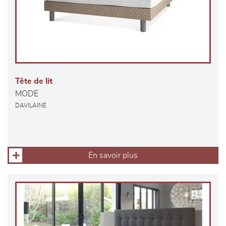
Tête de lit
MODE
DAVILAINE
En savoir plus