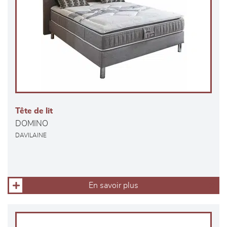
Tête de lit
DOMINO
DAVILAINE
En savoir plus