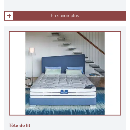
En savoir plus
Tête de lit