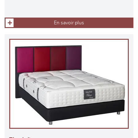
En savoir plus