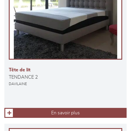
Tête de lit
TENDANCE 2
DAVILAINE
En savoir plus