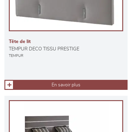
Tête de lit
TEMPUR DECO TISSU PRESTIGE
TEMPUR
En savoir plus