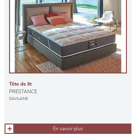
Tête de lit
PRESTANCE
DAVILAINE
En savoir plus