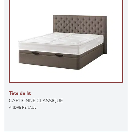
Tête de lit
CAPITONNE CLASSIQUE
ANDRE RENAULT