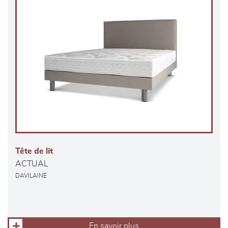
Tête de lit
ACTUAL
DAVILAINE
En savoir plus