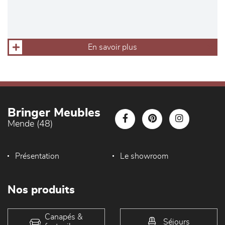
En savoir plus
Bringer Meubles
Mende (48)
Présentation
Le showroom
Nos produits
Canapés &
Séjours