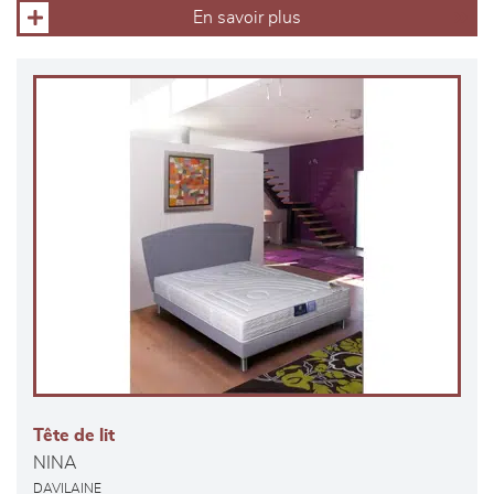
En savoir plus
Tête de lit
NINA
DAVILAINE