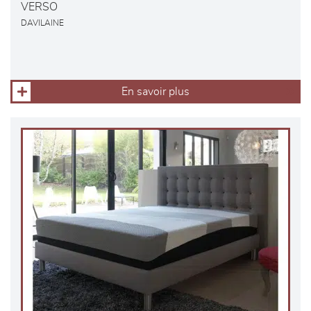
VERSO
DAVILAINE
En savoir plus