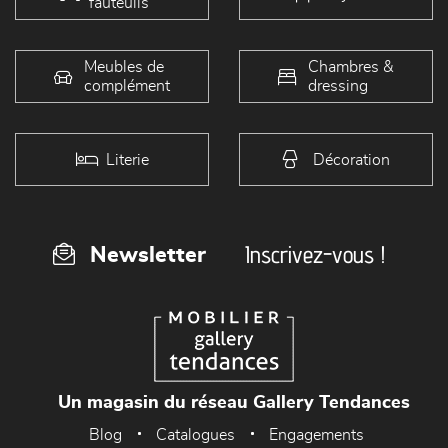
fauteuils
Meubles de
Chambres &
complément
dressing
Literie
Décoration
Inscrivez-vous !
Newsletter
Un magasin du réseau Gallery Tendances
Blog
Catalogues
Engagements