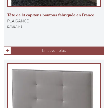
Tête de lit capitons boutons fabriquée en France
PLAISANCE
DAVILAINE
En savoir plus