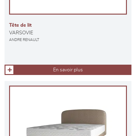
Tête de lit
VARSOVIE
ANDRE RENAULT
En savoir plus