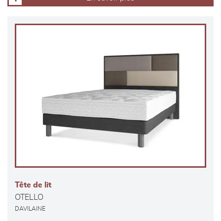
Tête de lit
OTELLO
DAVILAINE