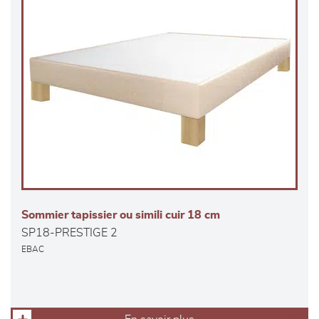
Sommier tapissier ou simili cuir 18 cm
SP18-PRESTIGE 2
EBAC