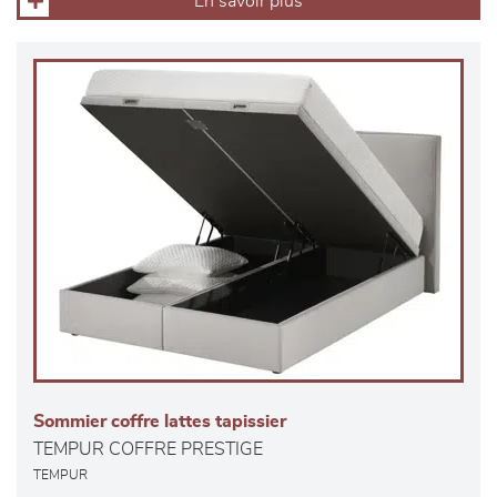
En savoir plus
Sommier coffre lattes tapissier
TEMPUR COFFRE PRESTIGE
TEMPUR