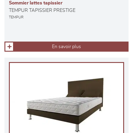
Sommier lattes tapissier
TEMPUR TAPISSIER PRESTIGE
TEMPUR
En savoir plus