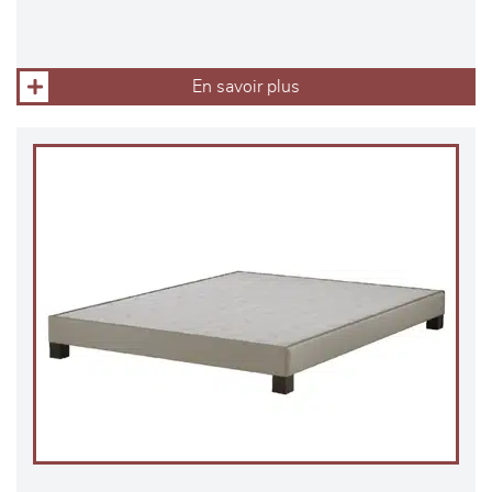
En savoir plus