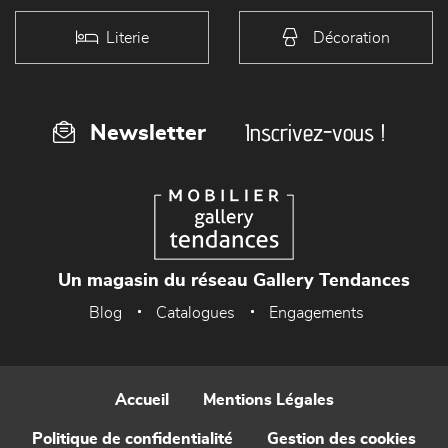
Literie
Décoration
Inscrivez-vous !
Newsletter
Un magasin du réseau Gallery Tendances
Blog
Catalogues
Engagements
Accueil
Mentions Légales
Politique de confidentialité
Gestion des cookies