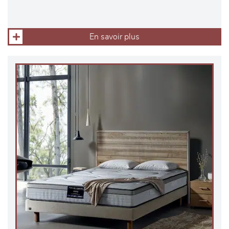
En savoir plus