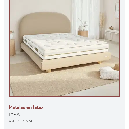
Matelas en latex
LYRA
ANDRE RENAULT