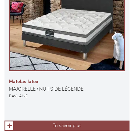
Matelas latex
MAJORELLE / NUITS DE LÉGENDE
DAVILAINE
En savoir plus