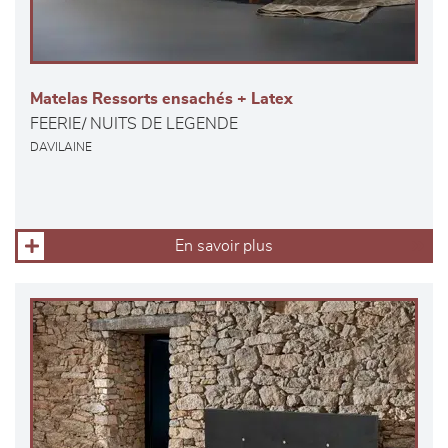
Matelas Ressorts ensachés + Latex
FEERIE/ NUITS DE LEGENDE
DAVILAINE
En savoir plus