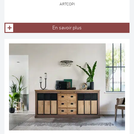
ARTCOPI
En savoir plus