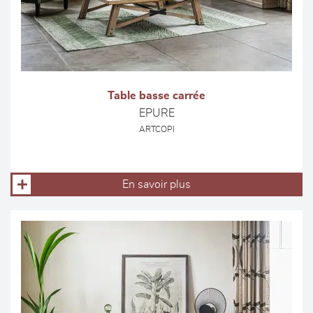
Table basse carrée
EPURE
ARTCOPI
En savoir plus