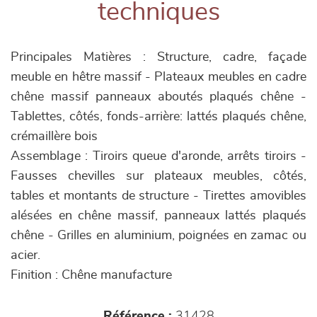
techniques
Principales Matières : Structure, cadre, façade
meuble en hêtre massif - Plateaux meubles en cadre
chêne massif panneaux aboutés plaqués chêne -
Tablettes, côtés, fonds-arrière: lattés plaqués chêne,
crémaillère bois
Assemblage : Tiroirs queue d'aronde, arrêts tiroirs -
Fausses chevilles sur plateaux meubles, côtés,
tables et montants de structure - Tirettes amovibles
alésées en chêne massif, panneaux lattés plaqués
chêne - Grilles en aluminium, poignées en zamac ou
acier.
Finition : Chêne manufacture
Référence :
31428