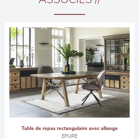
Table de repas rectangulaire avec allonge
EPURE