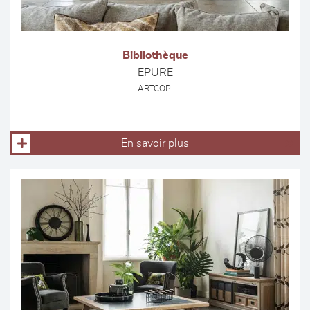
Bibliothèque
EPURE
ARTCOPI
En savoir plus