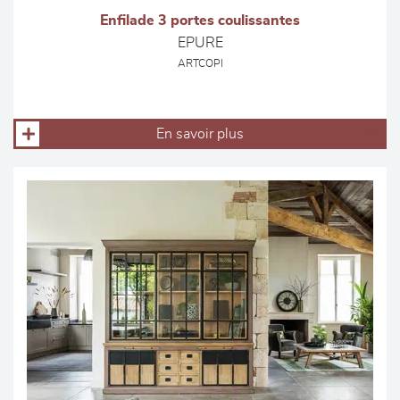
Enfilade 3 portes coulissantes
EPURE
ARTCOPI
En savoir plus