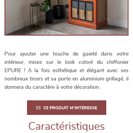
Pour ajouter une touche de gaieté dans votre
intérieur, misez sur le look coloré du chiffonier
EPURE ! A la fois esthétique et élégant avec ses
nombreux tiroirs et sa porte en aluminium grillagé, il
donnera du caractère à votre décoration.
CE PRODUIT M'INTÉRESSE
Caractéristiques