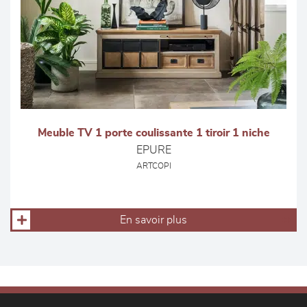
Meuble TV 1 porte coulissante 1 tiroir 1 niche
EPURE
ARTCOPI
En savoir plus