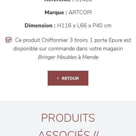
Marque :
ARTCOPI
Dimension :
H116 x L66 x P40 cm
Ce produit Chiffonnier 3 tiroirs 1 porte Epure est
disponible sur commande dans votre magasin
Bringer Meubles
à Mende
RETOUR
PRODUITS
ASSOCIÉS //