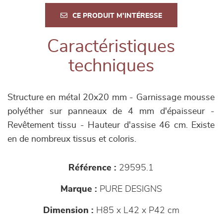
CE PRODUIT M'INTÉRESSE
Caractéristiques
techniques
Structure en métal 20x20 mm - Garnissage mousse
polyéther sur panneaux de 4 mm d'épaisseur -
Revêtement tissu - Hauteur d'assise 46 cm. Existe
en de nombreux tissus et coloris.
Référence :
29595.1
Marque :
PURE DESIGNS
Dimension :
H85 x L42 x P42 cm