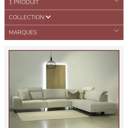
1 PRODUIT
COLLECTION
MARQUES