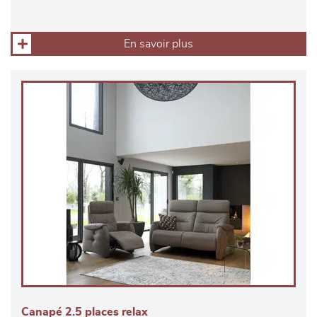
En savoir plus
Canapé 2.5 places relax