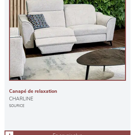
Canapé de relaxation
CHARLINE
SOURICE