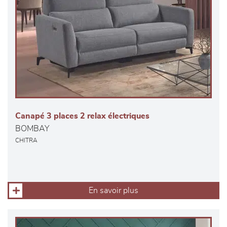
Canapé 3 places 2 relax électriques
BOMBAY
CHITRA
En savoir plus