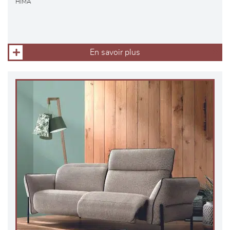
HIMA
En savoir plus