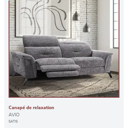
Canapé de relaxation
AVIO
SATIS