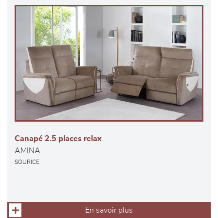
Canapé 2.5 places relax
AMINA
SOURICE
En savoir plus