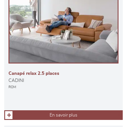
Canapé relax 2.5 places
CADINI
ROM
En savoir plus