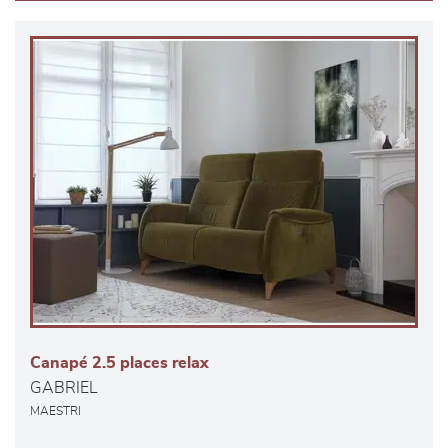
Canapé 2.5 places relax
GABRIEL
MAESTRI