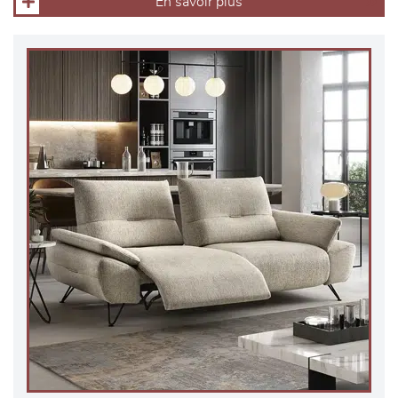
En savoir plus