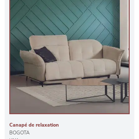
Canapé de relaxation
BOGOTA