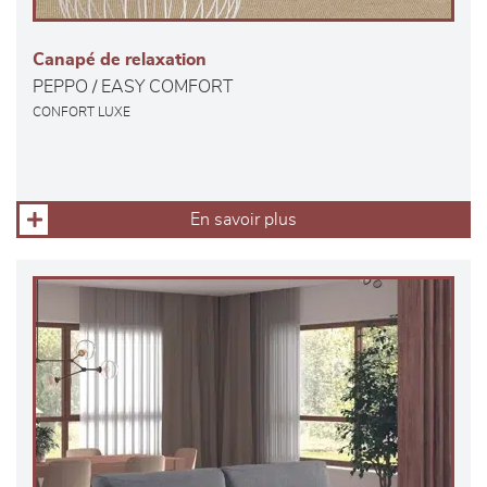
Canapé de relaxation
PEPPO / EASY COMFORT
CONFORT LUXE
En savoir plus