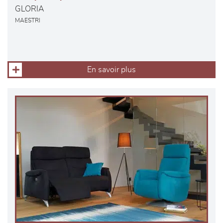
GLORIA
MAESTRI
En savoir plus