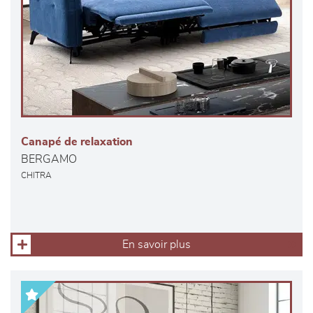
Canapé de relaxation
BERGAMO
CHITRA
En savoir plus