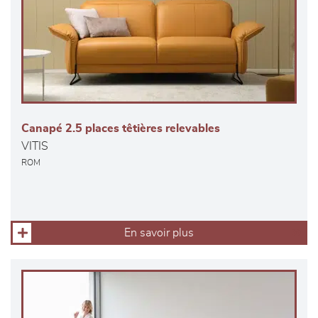
Canapé 2.5 places têtières relevables
VITIS
ROM
En savoir plus