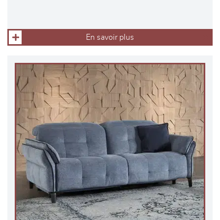
En savoir plus