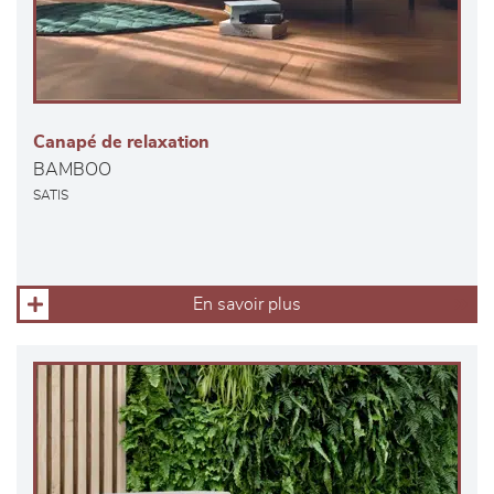
Canapé de relaxation
BAMBOO
SATIS
En savoir plus