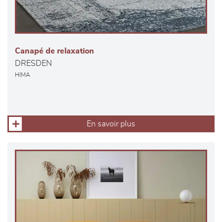
Canapé de relaxation
DRESDEN
HIMA
En savoir plus