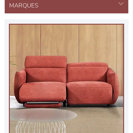
MARQUES