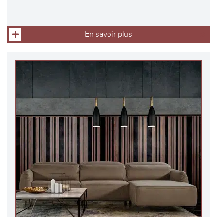
En savoir plus