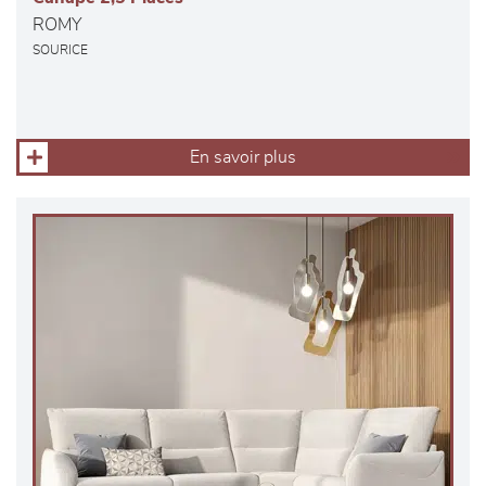
ROMY
SOURICE
En savoir plus