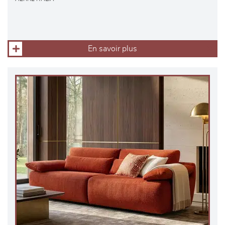
En savoir plus