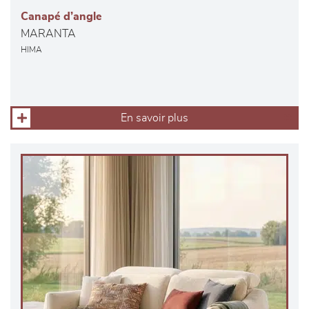
Canapé d’angle
MARANTA
HIMA
En savoir plus