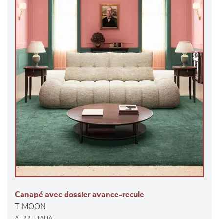
Canapé avec dossier avance-recule
T-MOON
AERRE ITALIA