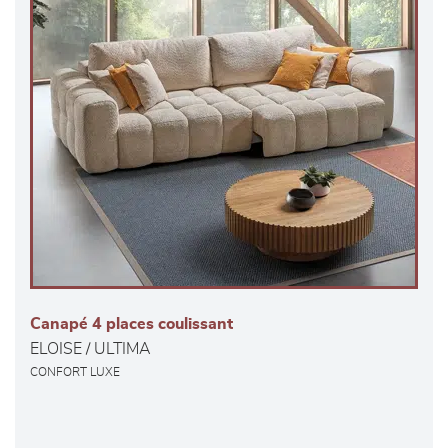
Canapé 4 places coulissant
ELOISE / ULTIMA
CONFORT LUXE