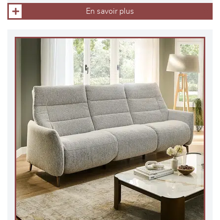
En savoir plus