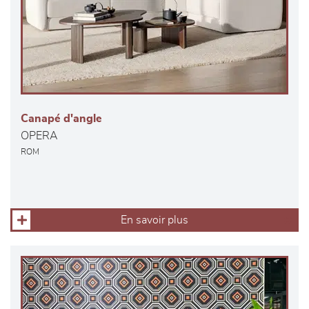
Canapé d'angle
OPERA
ROM
En savoir plus