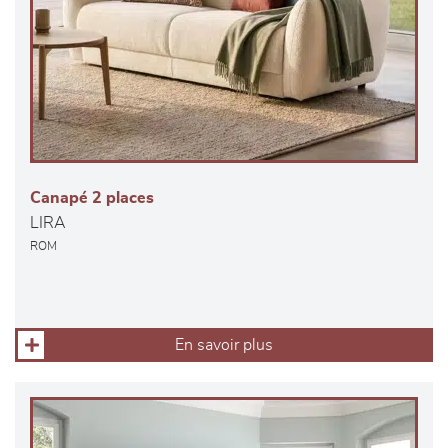
Canapé 2 places
LIRA
ROM
En savoir plus