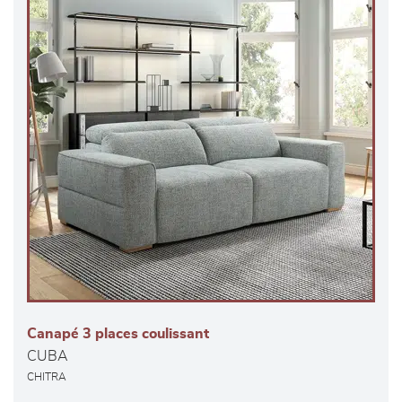
Canapé 3 places coulissant
CUBA
CHITRA