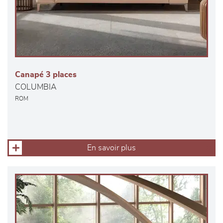
Canapé 3 places
COLUMBIA
ROM
En savoir plus