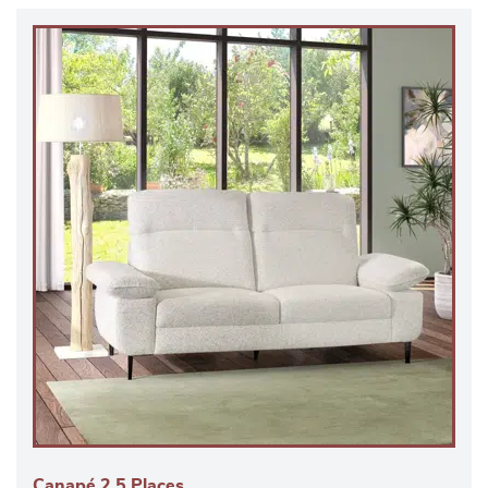
Canapé 2,5 Places