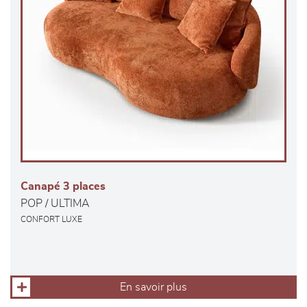
Canapé 3 places
POP / ULTIMA
CONFORT LUXE
En savoir plus