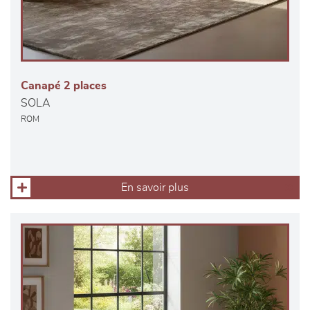
Canapé 2 places
SOLA
ROM
En savoir plus