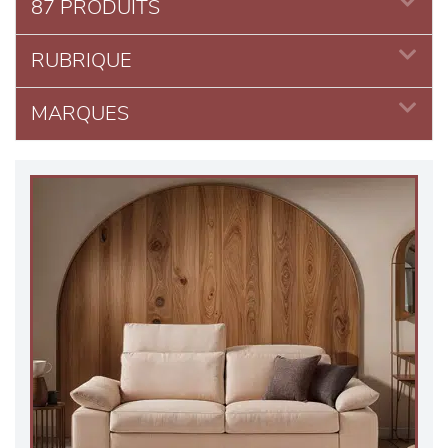
87 PRODUITS
RUBRIQUE
MARQUES