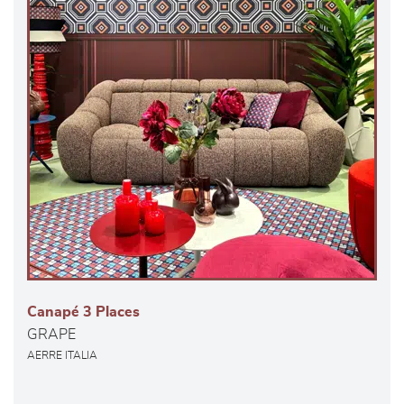
Canapé 3 Places
GRAPE
AERRE ITALIA