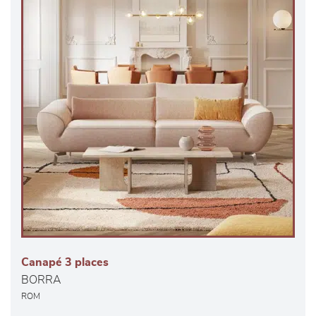
Canapé 3 places
BORRA
ROM