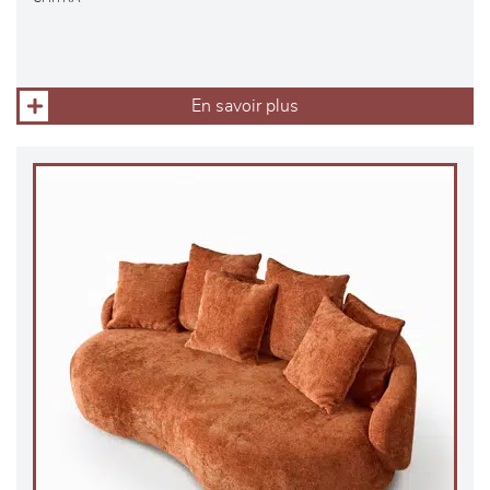
En savoir plus