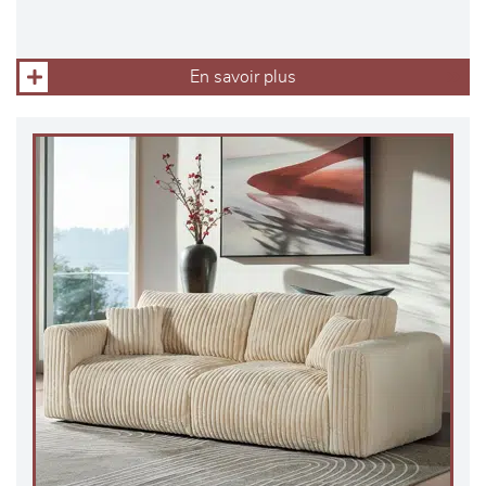
En savoir plus