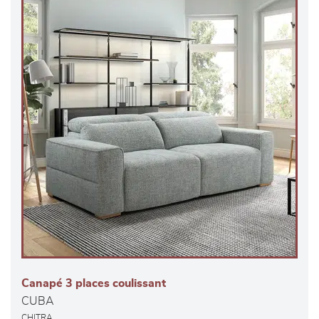
Canapé 3 places coulissant
CUBA
CHITRA