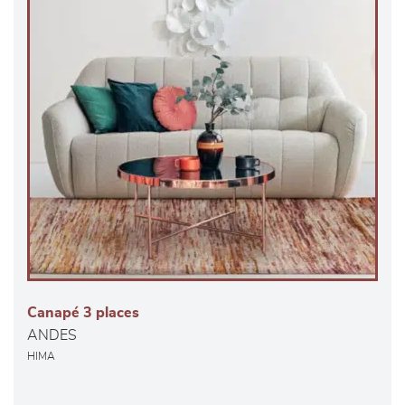
Canapé 3 places
ANDES
HIMA