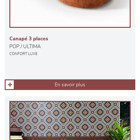
Canapé 3 places
POP / ULTIMA
CONFORT LUXE
En savoir plus