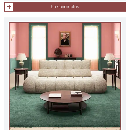
En savoir plus