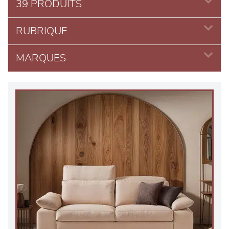
39 PRODUITS
RUBRIQUE
MARQUES