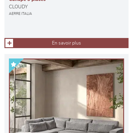
CLOUDY
AERRE ITALIA
En savoir plus