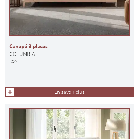
Canapé 3 places
COLUMBIA
ROM
En savoir plus