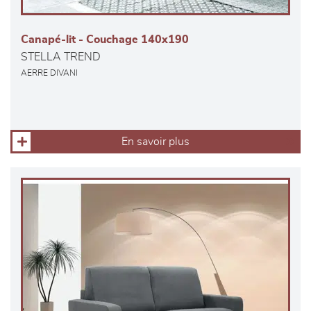
Canapé-lit - Couchage 140x190
STELLA TREND
AERRE DIVANI
En savoir plus