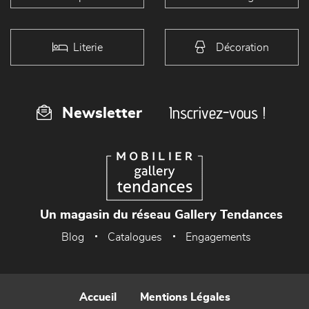
Literie
Décoration
Inscrivez-vous !
Newsletter
Un magasin du réseau Gallery Tendances
Blog
Catalogues
Engagements
Accueil
Mentions Légales