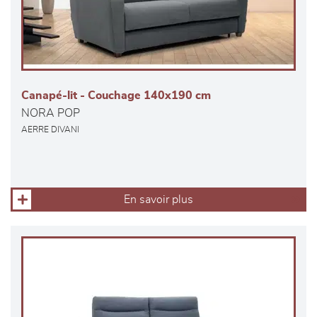
Canapé-lit - Couchage 140x190 cm
NORA POP
AERRE DIVANI
En savoir plus