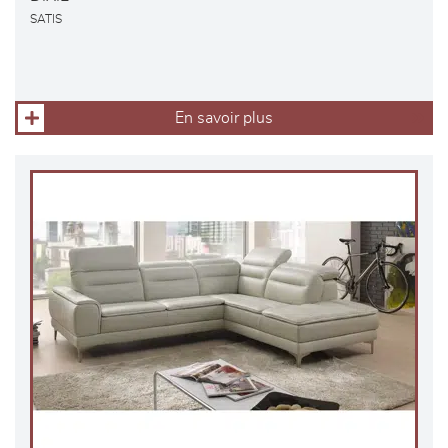
SATIS
En savoir plus