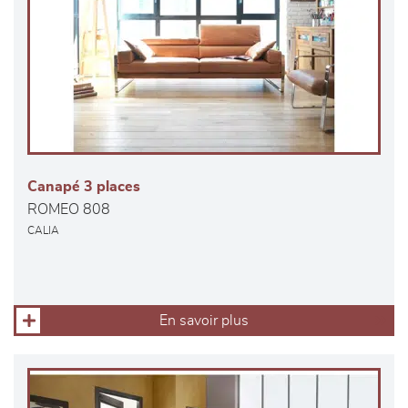
Canapé 3 places
ROMEO 808
CALIA
En savoir plus