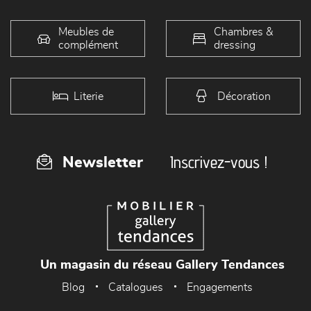
Meubles de
Chambres &
complément
dressing
Literie
Décoration
Inscrivez-vous !
Newsletter
Un magasin du réseau Gallery Tendances
Blog
Catalogues
Engagements