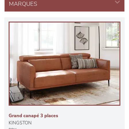
MARQUES
Grand canapé 3 places
KINGSTON