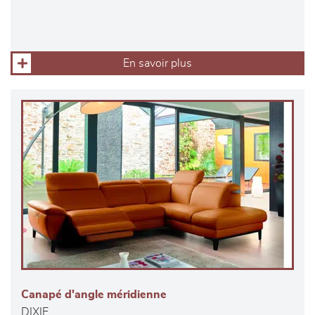
En savoir plus
Canapé d'angle méridienne
DIXIE