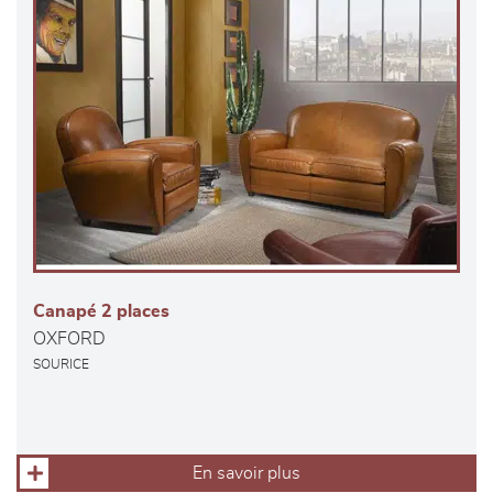
Canapé 2 places
OXFORD
SOURICE
En savoir plus