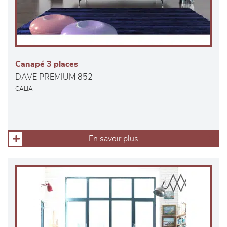
Canapé 3 places
DAVE PREMIUM 852
CALIA
En savoir plus