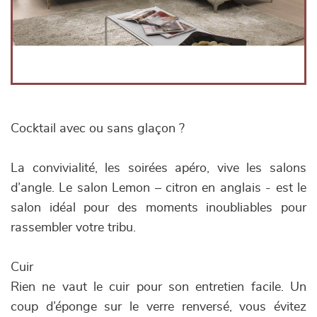
Cocktail avec ou sans glaçon ?
La convivialité, les soirées apéro, vive les salons
d’angle. Le salon Lemon – citron en anglais - est le
salon idéal pour des moments inoubliables pour
rassembler votre tribu.
Cuir
Rien ne vaut le cuir pour son entretien facile. Un
coup d’éponge sur le verre renversé, vous évitez