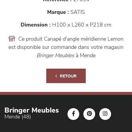
Marque :
SATIS
Dimension :
H100 x L260 x P218 cm
Ce produit Canapé d'angle méridienne Lemon
est disponible sur commande dans votre magasin
Bringer Meubles
à Mende
RETOUR
Bringer Meubles
Mende (48)