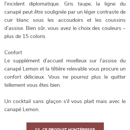
l’incident diplomatique. Gris taupe, la ligne du
canapé peut être soulignée par un léger contraste de
cuir blanc sous les accoudoirs et les coussins
d’assise. Bien sûr, vous avez le choix des couleurs –
plus de 15 coloris.
Confort
Le supplément d’accueil moelleux sur l’assise du
canapé Lemon et la têtière relevable vous procure un
confort délicieux. Vous ne pourrez plus le quitter
tellement vous êtes bien.
Un cocktail sans glaçon s’il vous plait mais avec le
canapé Lemon.