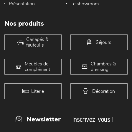
Présentation
Le showroom
Nos produits
Canapés &
Séjours
fauteuils
Meubles de
Chambres &
complément
dressing
Literie
Décoration
Inscrivez-vous !
Newsletter