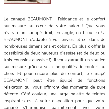
Le canapé BEAUMONT : l’élégance et le confort
sur-mesure au cœur de votre salon ! Que vous
rêviez d'un canapé droit, en angle, en L ou en U,
BEAUMONT s’adapte à vos envies, et ce, dans de
nombreuses dimensions et coloris. En plus d’offrir la
possibilité de deux hauteurs d’assise (et de deux ou
trois coussins d'assise !), il vous garantit un soutien
sur-mesure grâce à ses cinq qualités de confort au
choix. Et pour encore plus de confort, le canapé
BEAUMONT peut être équipé de fonctions
relaxation qui vous offriront des moments de pure
détente. Côté couleur, une large palette de teintes
inspirantes est à votre disposition pour que votre
canapé s'harmonise parfaitement avec votre