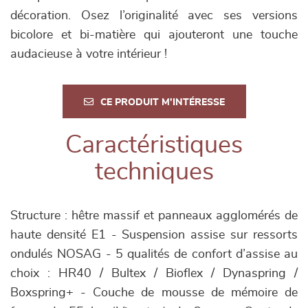
décoration. Osez l’originalité avec ses versions
bicolore et bi-matière qui ajouteront une touche
audacieuse à votre intérieur !
CE PRODUIT M'INTÉRESSE
Caractéristiques
techniques
Structure : hêtre massif et panneaux agglomérés de
haute densité E1 - Suspension assise sur ressorts
ondulés NOSAG - 5 qualités de confort d’assise au
choix : HR40 / Bultex / Bioflex / Dynaspring /
Boxspring+ - Couche de mousse de mémoire de