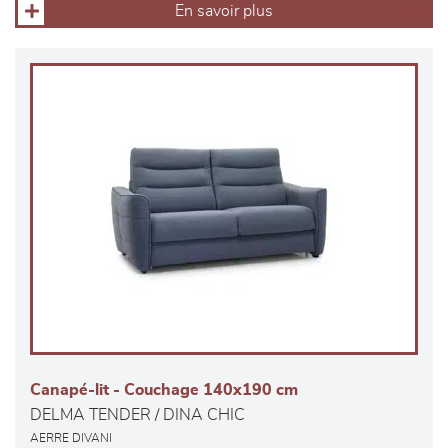
En savoir plus
Canapé-lit - Couchage 140x190 cm
DELMA TENDER / DINA CHIC
AERRE DIVANI