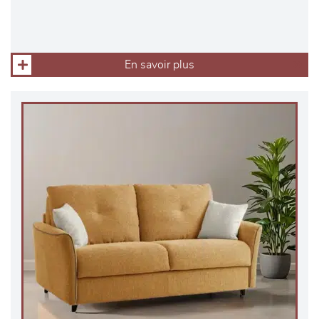
En savoir plus