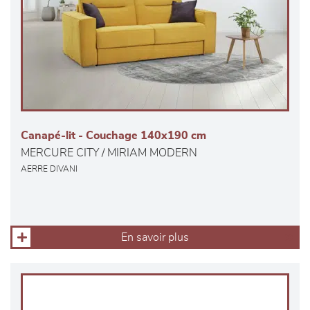
Canapé-lit - Couchage 140x190 cm
MERCURE CITY / MIRIAM MODERN
AERRE DIVANI
En savoir plus