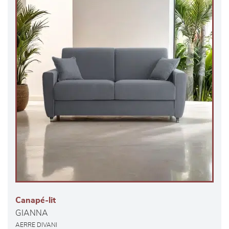
Canapé-lit
GIANNA
AERRE DIVANI