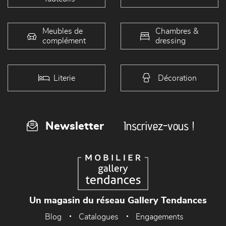
Meubles de
Chambres &
complément
dressing
Literie
Décoration
Inscrivez-vous !
Newsletter
Un magasin du réseau Gallery Tendances
Blog
Catalogues
Engagements