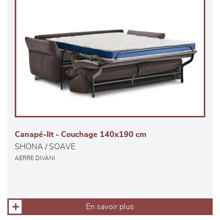
Canapé-lit - Couchage 140x190 cm
SHONA / SOAVE
AERRE DIVANI
En savoir plus