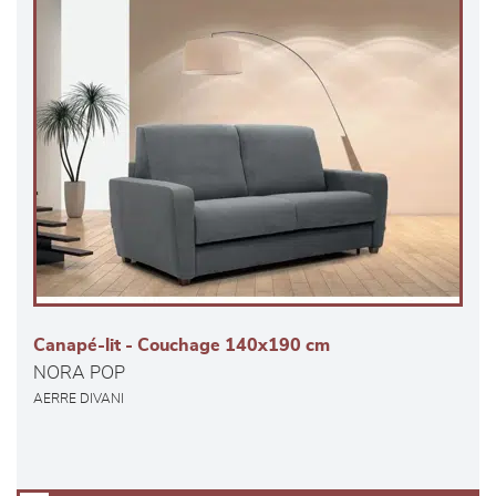
Canapé-lit - Couchage 140x190 cm
NORA POP
AERRE DIVANI