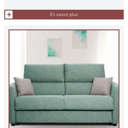
En savoir plus