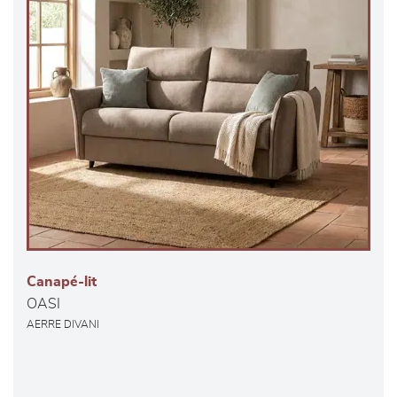
Canapé-lit
OASI
AERRE DIVANI