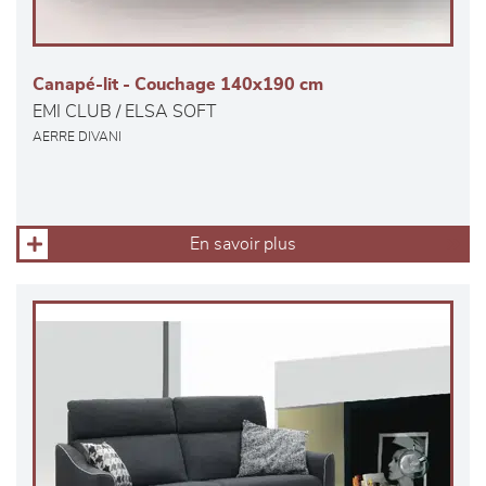
Canapé-lit - Couchage 140x190 cm
EMI CLUB / ELSA SOFT
AERRE DIVANI
En savoir plus