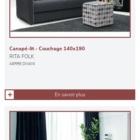
Canapé-lit - Couchage 140x190
RITA FOLK
AERRE DIVANI
En savoir plus