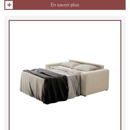
En savoir plus