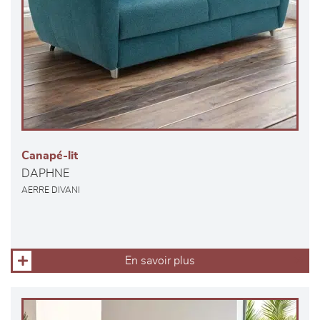
Canapé-lit
DAPHNE
AERRE DIVANI
En savoir plus