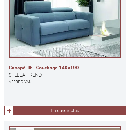
Canapé-lit - Couchage 140x190
STELLA TREND
AERRE DIVANI
En savoir plus