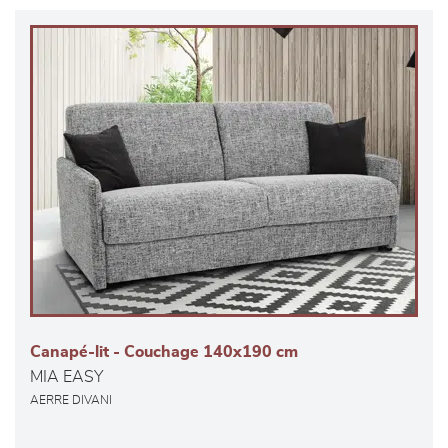
Canapé-lit - Couchage 140x190 cm
MIA EASY
AERRE DIVANI