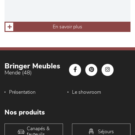
En savoir plus
Bringer Meubles
Mende (48)
Présentation
Le showroom
Nos produits
Canapés &
Séjours
fauteuils