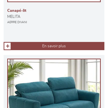
Canapé-lit
MELITA
AERRE DIVANI
En savoir plus