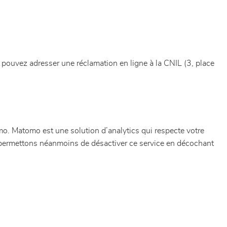
 pouvez adresser une réclamation en ligne à la CNIL (3, place
atomo. Matomo est une solution d’analytics qui respecte votre
permettons néanmoins de désactiver ce service en décochant