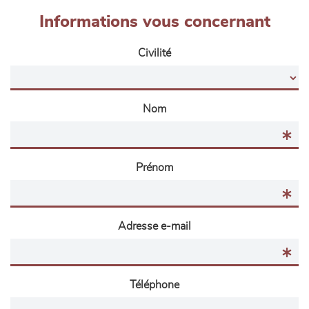
Informations vous concernant
Civilité
Nom
Prénom
Adresse e-mail
Téléphone