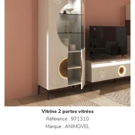
Vitrine 2 portes vitrées
Référence :
971310
Marque :
ANIMOVEL