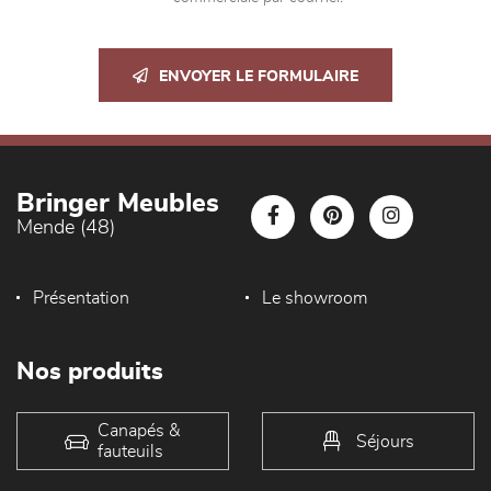
ENVOYER LE FORMULAIRE
Bringer Meubles
Mende (48)
Présentation
Le showroom
Nos produits
Canapés &
Séjours
fauteuils