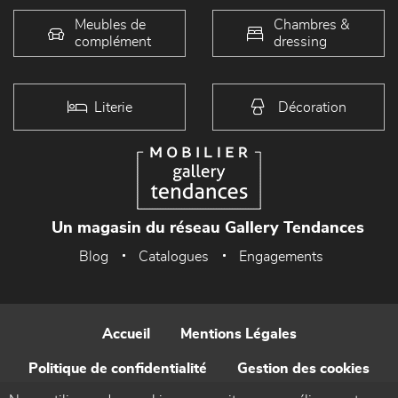
Meubles de
Chambres &
complément
dressing
Literie
Décoration
Un magasin du réseau Gallery Tendances
Blog
Catalogues
Engagements
Accueil
Mentions Légales
Politique de confidentialité
Gestion des cookies