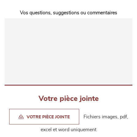
Vos questions, suggestions ou commentaires
Votre pièce jointe
Fichiers images, pdf,
VOTRE PIÈCE JOINTE
excel et word uniquement