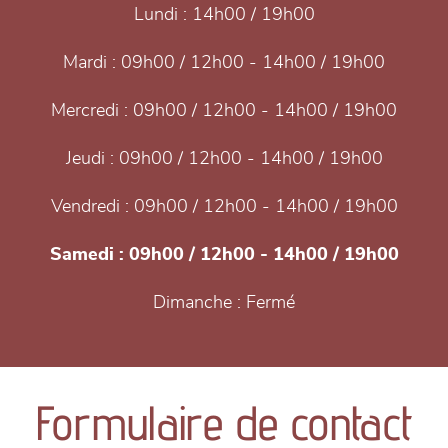
Lundi :
14h00 / 19h00
Mardi :
09h00 / 12h00 - 14h00 / 19h00
Mercredi :
09h00 / 12h00 - 14h00 / 19h00
Jeudi :
09h00 / 12h00 - 14h00 / 19h00
Vendredi :
09h00 / 12h00 - 14h00 / 19h00
Samedi :
09h00 / 12h00 - 14h00 / 19h00
Dimanche :
Fermé
Formulaire de contact