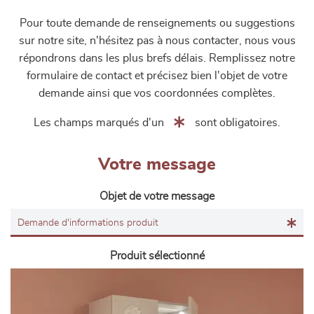
Pour toute demande de renseignements ou suggestions
sur notre site, n'hésitez pas à nous contacter, nous vous
répondrons dans les plus brefs délais. Remplissez notre
formulaire de contact et précisez bien l'objet de votre
demande ainsi que vos coordonnées complètes.
Les champs marqués d'un
sont obligatoires.
Votre message
Objet de votre message
Produit sélectionné