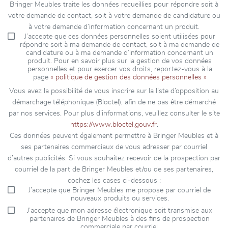
Bringer Meubles traite les données recueillies pour répondre soit à
votre demande de contact, soit à votre demande de candidature ou
à votre demande d’information concernant un produit.
J’accepte que ces données personnelles soient utilisées pour
répondre soit à ma demande de contact, soit à ma demande de
candidature ou à ma demande d’information concernant un
produit. Pour en savoir plus sur la gestion de vos données
personnelles et pour exercer vos droits, reportez-vous à la
page
« politique de gestion des données personnelles »
Vous avez la possibilité de vous inscrire sur la liste d’opposition au
démarchage téléphonique (Bloctel), afin de ne pas être démarché
par nos services. Pour plus d’informations, veuillez consulter le site
https://www.bloctel.gouv.fr
.
Ces données peuvent également permettre à Bringer Meubles et à
ses partenaires commerciaux de vous adresser par courriel
d’autres publicités. Si vous souhaitez recevoir de la prospection par
courriel de la part de Bringer Meubles et/ou de ses partenaires,
cochez les cases ci-dessous :
J’accepte que Bringer Meubles me propose par courriel de
nouveaux produits ou services.
J’accepte que mon adresse électronique soit transmise aux
partenaires de Bringer Meubles à des fins de prospection
commerciale par courriel.