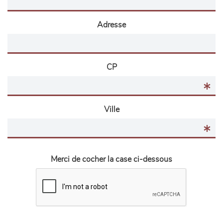
Adresse
CP
Ville
Merci de cocher la case ci-dessous