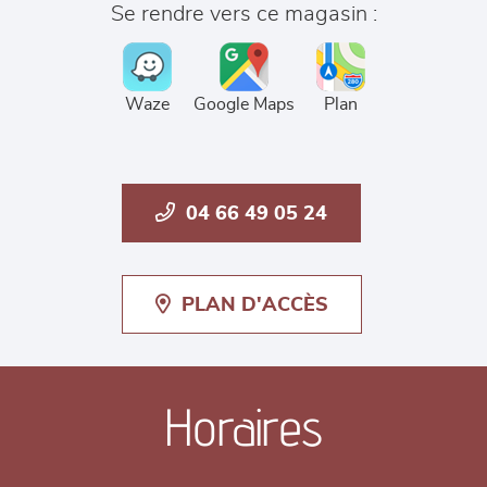
Se rendre vers ce magasin :
Waze
Google Maps
Plan
04 66 49 05 24
PLAN D'ACCÈS
Horaires