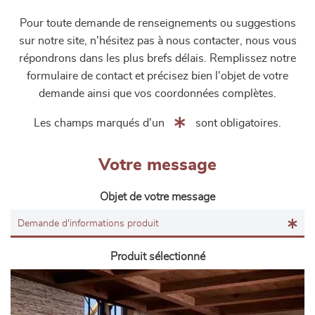
Pour toute demande de renseignements ou suggestions
sur notre site, n'hésitez pas à nous contacter, nous vous
répondrons dans les plus brefs délais. Remplissez notre
formulaire de contact et précisez bien l'objet de votre
demande ainsi que vos coordonnées complètes.
Les champs marqués d'un
sont obligatoires.
Votre message
Objet de votre message
Produit sélectionné