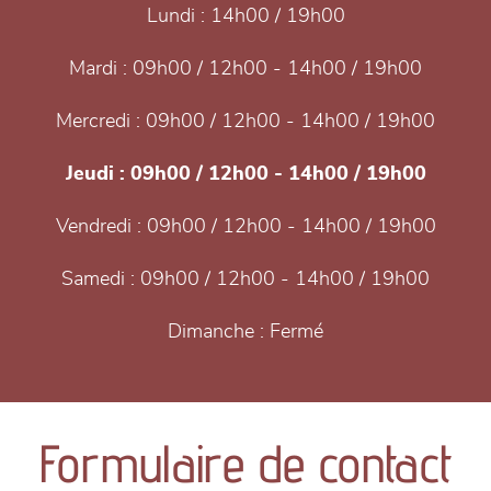
Lundi :
14h00 / 19h00
Mardi :
09h00 / 12h00 - 14h00 / 19h00
Mercredi :
09h00 / 12h00 - 14h00 / 19h00
Jeudi :
09h00 / 12h00 - 14h00 / 19h00
Vendredi :
09h00 / 12h00 - 14h00 / 19h00
Samedi :
09h00 / 12h00 - 14h00 / 19h00
Dimanche :
Fermé
Formulaire de contact