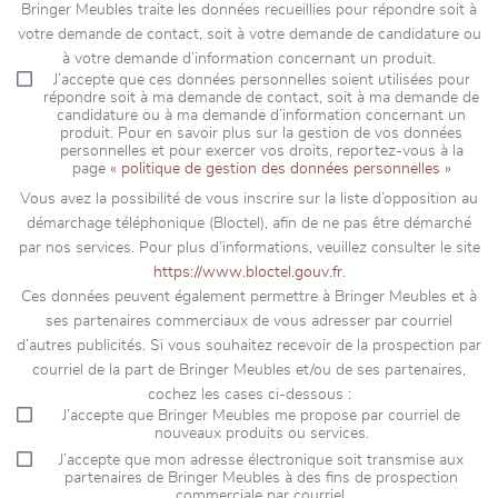
Bringer Meubles traite les données recueillies pour répondre soit à
votre demande de contact, soit à votre demande de candidature ou
à votre demande d’information concernant un produit.
J’accepte que ces données personnelles soient utilisées pour
répondre soit à ma demande de contact, soit à ma demande de
candidature ou à ma demande d’information concernant un
produit. Pour en savoir plus sur la gestion de vos données
personnelles et pour exercer vos droits, reportez-vous à la
page
« politique de gestion des données personnelles »
Vous avez la possibilité de vous inscrire sur la liste d’opposition au
démarchage téléphonique (Bloctel), afin de ne pas être démarché
par nos services. Pour plus d’informations, veuillez consulter le site
https://www.bloctel.gouv.fr
.
Ces données peuvent également permettre à Bringer Meubles et à
ses partenaires commerciaux de vous adresser par courriel
d’autres publicités. Si vous souhaitez recevoir de la prospection par
courriel de la part de Bringer Meubles et/ou de ses partenaires,
cochez les cases ci-dessous :
J’accepte que Bringer Meubles me propose par courriel de
nouveaux produits ou services.
J’accepte que mon adresse électronique soit transmise aux
partenaires de Bringer Meubles à des fins de prospection
commerciale par courriel.