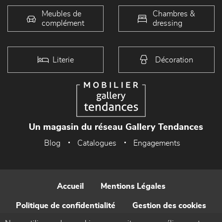
Meubles de
Chambres &
complément
dressing
Literie
Décoration
Un magasin du réseau Gallery Tendances
Blog
Catalogues
Engagements
Accueil
Mentions Légales
Politique de confidentialité
Gestion des cookies