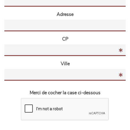
Adresse
CP
Ville
Merci de cocher la case ci-dessous