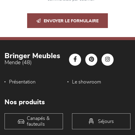
ENVOYER LE FORMULAIRE
Bringer Meubles
Mende (48)
Présentation
Le showroom
Nos produits
Canapés &
Séjours
fauteuils