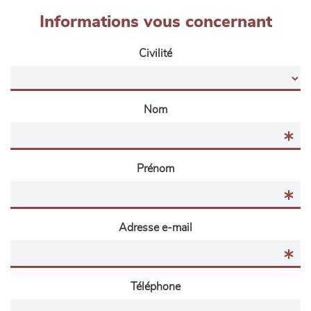
Informations vous concernant
Civilité
Nom
Prénom
Adresse e-mail
Téléphone