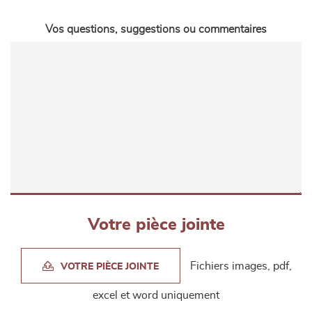
Vos questions, suggestions ou commentaires
Votre pièce jointe
Fichiers images, pdf,
VOTRE PIÈCE JOINTE
excel et word uniquement