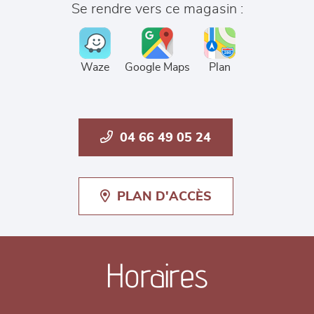
Se rendre vers ce magasin :
Waze
Google Maps
Plan
04 66 49 05 24
PLAN D'ACCÈS
Horaires