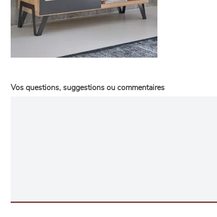
Vos questions, suggestions ou commentaires