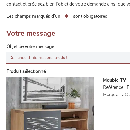
contact et précisez bien l'objet de votre demande ainsi que
Les champs marqués d'un
sont obligatoires.
Votre message
Objet de votre message
Produit sélectionné
Meuble TV
Référence :
E
Marque :
CO