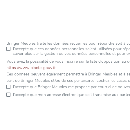
Bringer Meubles traite les données recueillies pour répondre soit à
J’accepte que ces données personnelles soient utilisées pour r
savoir plus sur la gestion de vos données personnelles et pour e
Vous avez la possibilité de vous inscrire sur la liste d’opposition au
https://www.bloctel.gouv.fr
.
Ces données peuvent également permettre à Bringer Meubles et à ses 
part de Bringer Meubles et/ou de ses partenaires, cochez les cases c
J’accepte que Bringer Meubles me propose par courriel de nouvea
J’accepte que mon adresse électronique soit transmise aux parten