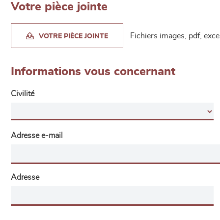
Votre pièce jointe
Fichiers images, pdf, exc
VOTRE PIÈCE JOINTE
Informations vous concernant
Civilité
Adresse e-mail
Adresse