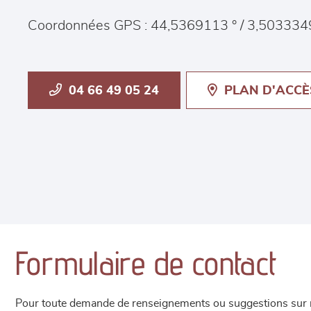
Coordonnées GPS : 44,5369113 ° / 3,503334
04 66 49 05 24
PLAN D'ACCÈ
Formulaire de contact
Pour toute demande de renseignements ou suggestions sur not