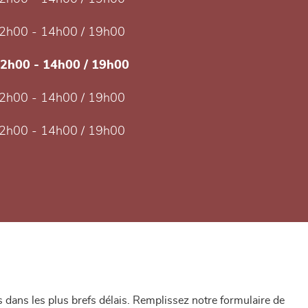
2h00 - 14h00 / 19h00
12h00 - 14h00 / 19h00
2h00 - 14h00 / 19h00
2h00 - 14h00 / 19h00
dans les plus brefs délais. Remplissez notre formulaire de