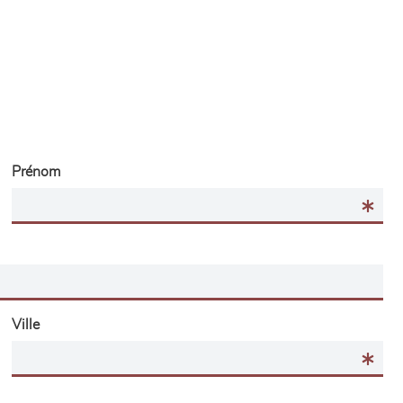
Prénom
Ville