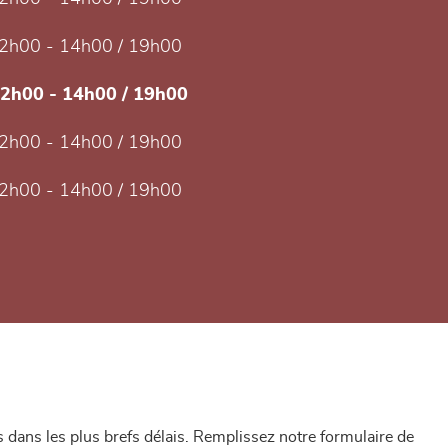
2h00 - 14h00 / 19h00
12h00 - 14h00 / 19h00
2h00 - 14h00 / 19h00
2h00 - 14h00 / 19h00
dans les plus brefs délais. Remplissez notre formulaire de