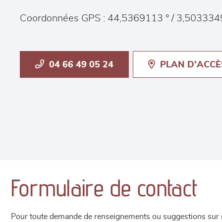
Coordonnées GPS : 44,5369113 ° / 3,503334
04 66 49 05 24
PLAN D'ACCÈ
Formulaire de contact
Pour toute demande de renseignements ou suggestions sur not