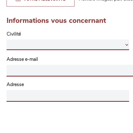
Informations vous concernant
Civilité
Adresse e-mail
Adresse