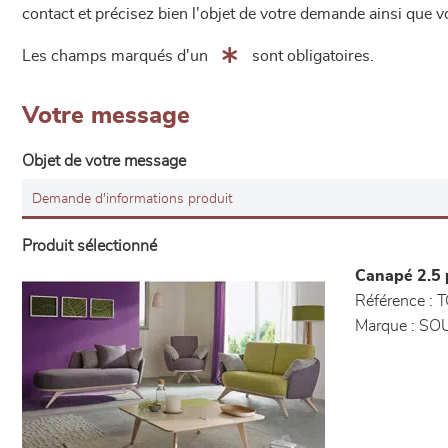
contact et précisez bien l'objet de votre demande ainsi que
Les champs marqués d'un
sont obligatoires.
Votre message
Objet de votre message
Produit sélectionné
Canapé 2.5 
Référence :
T
Marque :
SOU