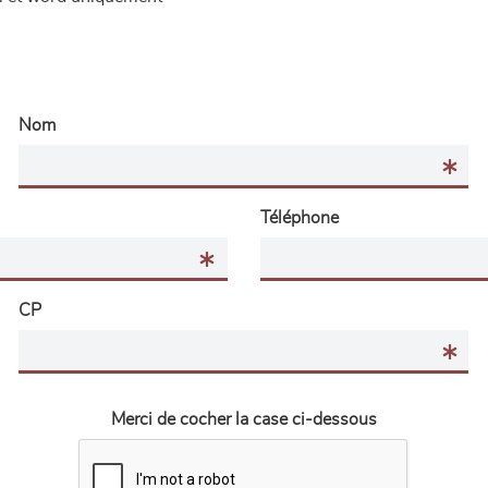
Nom
Téléphone
CP
Merci de cocher la case ci-dessous