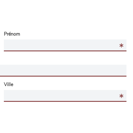
Prénom
Ville