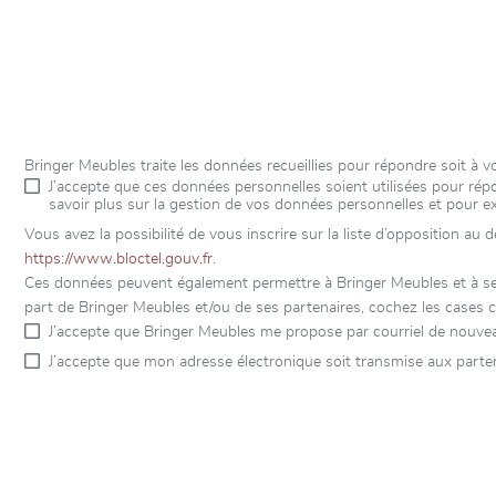
Bringer Meubles traite les données recueillies pour répondre soit à
J’accepte que ces données personnelles soient utilisées pour r
savoir plus sur la gestion de vos données personnelles et pour e
Vous avez la possibilité de vous inscrire sur la liste d’opposition au
https://www.bloctel.gouv.fr
.
Ces données peuvent également permettre à Bringer Meubles et à ses 
part de Bringer Meubles et/ou de ses partenaires, cochez les cases c
J’accepte que Bringer Meubles me propose par courriel de nouvea
J’accepte que mon adresse électronique soit transmise aux parten