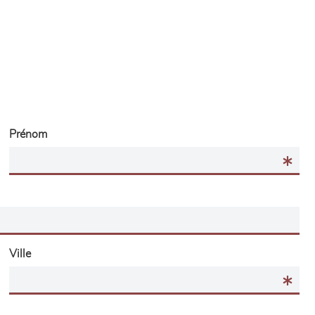
Prénom
Ville