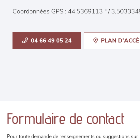
Coordonnées GPS : 44,5369113 ° / 3,503334
04 66 49 05 24
PLAN D'ACCÈ
Formulaire de contact
Pour toute demande de renseignements ou suggestions sur not