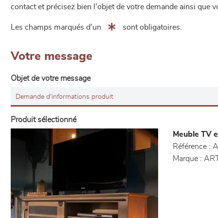
contact et précisez bien l'objet de votre demande ainsi que
Les champs marqués d'un
sont obligatoires.
Votre message
Objet de votre message
Produit sélectionné
Meuble TV e
Référence :
A
Marque :
ART