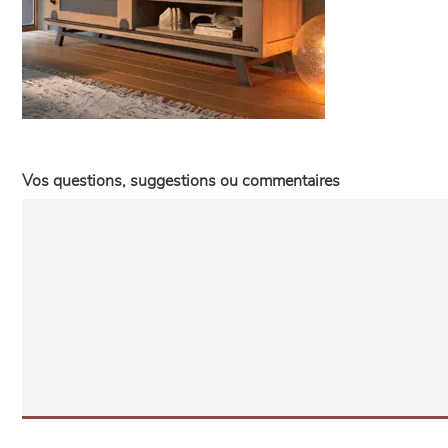
Vos questions, suggestions ou commentaires