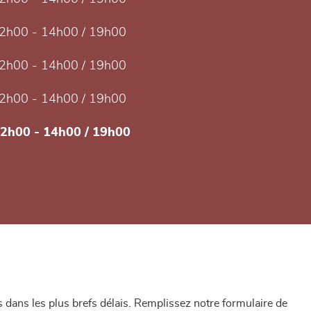
2h00 - 14h00 / 19h00
2h00 - 14h00 / 19h00
2h00 - 14h00 / 19h00
12h00 - 14h00 / 19h00
dans les plus brefs délais. Remplissez notre formulaire de