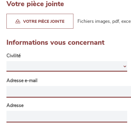
Votre pièce jointe
Fichiers images, pdf, exc
VOTRE PIÈCE JOINTE
Informations vous concernant
Civilité
Adresse e-mail
Adresse